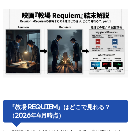
『教場 Requiem』はどこで見れる？
（2026年4月時点）