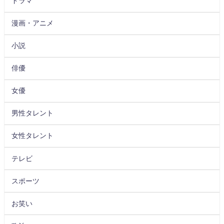
ドラマ
漫画・アニメ
小説
俳優
女優
男性タレント
女性タレント
テレビ
スポーツ
お笑い