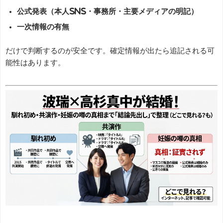
公式発表（本人SNS・事務所・主要メディアの明記）
一次情報の有無
だけで判断するのが安全です。確定情報が出たら追記される可
能性はあります。