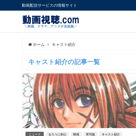
動画配信サービスの情報サイト
ホーム
キャスト紹介
キャスト紹介の記事一覧
ニュース
るろうに剣心
映画
実写版
キャスト紹介