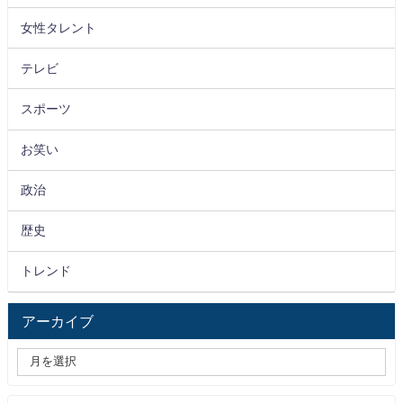
女性タレント
テレビ
スポーツ
お笑い
政治
歴史
トレンド
アーカイブ