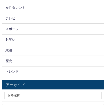
女性タレント
テレビ
スポーツ
お笑い
政治
歴史
トレンド
アーカイブ