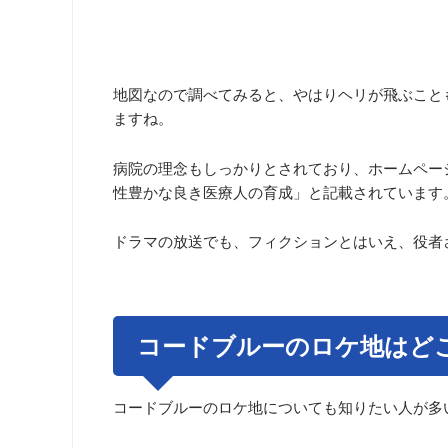
地図なので調べてみると、やはりヘリが飛ぶこと
ますね。
病院の理念もしっかりとされており、ホームペー
性豊かな良き医療人の育成」と記載されています
ドラマの放送でも、フィクションとはいえ、役者
コードブルーのロケ地はど
コードブルーのロケ地についても知りたい人が多