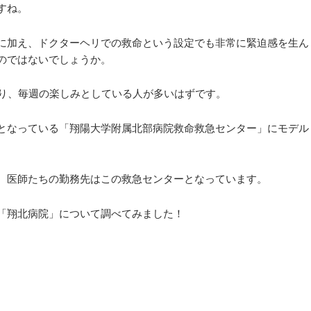
すね。
に加え、ドクターヘリでの救命という設定でも非常に緊迫感を生ん
のではないでしょうか。
れており、毎週の楽しみとしている人が多いはずです。
となっている「翔陽大学附属北部病院救命救急センター」にモデル
、医師たちの勤務先はこの救急センターとなっています。
「翔北病院」について調べてみました！