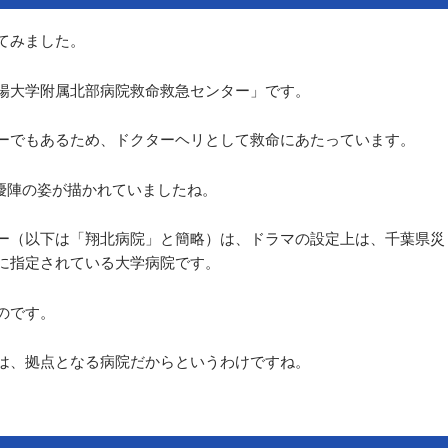
てみました。
陽大学附属北部病院救命救急センター」です。
ーでもあるため、ドクターヘリとして救命にあたっています。
俳優陣の姿が描かれていましたね。
ー（以下は「翔北病院」と簡略）は、ドラマの設定上は、千葉県災
に指定されている大学病院です。
のです。
は、拠点となる病院だからというわけですね。