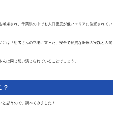
も考慮され、千葉県の中でも人口密度が低いエリアに位置されてい
ジには「患者さんの立場に立った、安全で良質な医療の実践と人間
。
さんは同じ想い演じられていることでしょう。
こ？
いと思うので、調べてみました！