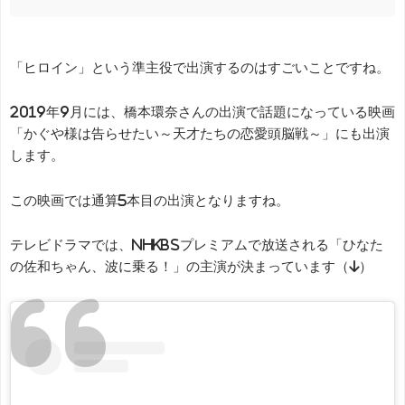
「ヒロイン」という準主役で出演するのはすごいことですね。
2019年9月には、橋本環奈さんの出演で話題になっている映画
「かぐや様は告らせたい～天才たちの恋愛頭脳戦～」にも出演
します。
この映画では通算5本目の出演となりますね。
テレビドラマでは、NHKBSプレミアムで放送される「ひなた
の佐和ちゃん、波に乗る！」の主演が決まっています（↓）