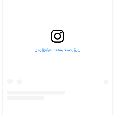
この投稿をInstagramで見る