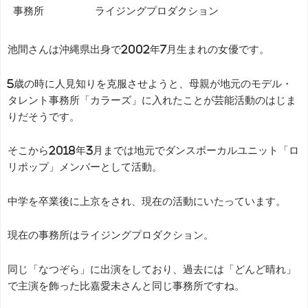
事務所
ライジングプロダクション
池間さんは沖縄県出身で2002年7月生まれの女優です。
5歳の時に人見知りを克服させようと、母親が地元のモデル・
タレント事務所「カラーズ」に入れたことが芸能活動のはじま
りだそうです。
そこから2018年3月までは地元でダンスボーカルユニット「ロ
リポップ」メンバーとして活動。
中学を卒業後に上京をされ、現在の活動にいたっています。
現在の事務所はライジングプロダクション。
同じ「なつぞら」に出演をしており、過去には「どんど晴れ」
で主演を飾った比嘉愛未さんと同じ事務所ですね。