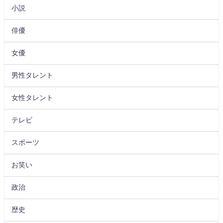
小説
俳優
女優
男性タレント
女性タレント
テレビ
スポーツ
お笑い
政治
歴史