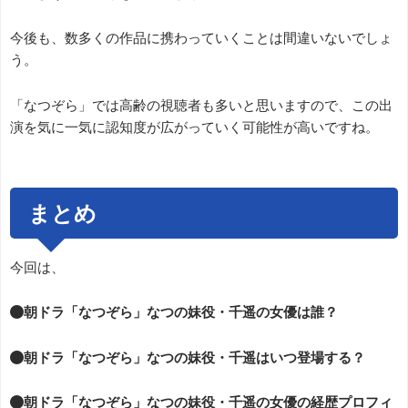
今後も、数多くの作品に携わっていくことは間違いないでしょ
う。
「なつぞら」では高齢の視聴者も多いと思いますので、この出
演を気に一気に認知度が広がっていく可能性が高いですね。
まとめ
今回は、
●朝ドラ「なつぞら」なつの妹役・千遥の女優は誰？
●朝ドラ「なつぞら」なつの妹役・千遥はいつ登場する？
●朝ドラ「なつぞら」なつの妹役・千遥の女優の経歴プロフィ