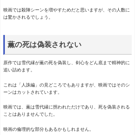
映画では殺陣シーンを増やすためだと思いますが、その人数に
は驚かされるでしょう。
薫の死は偽装されない
原作では雪代縁が薫の死を偽装し、剣心をどん底まで精神的に
追い詰めます。
これは「人誅編」の見どころでもありますが、映画ではそのシ
ーンはカットされています。
映画では、薫は雪代縁に拐われただけであり、死を偽装される
ことはありませんでした。
映画の倫理的な部分もあるかもしれません。