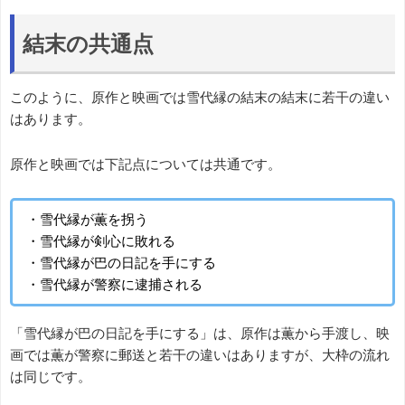
結末の共通点
このように、原作と映画では雪代縁の結末の結末に若干の違い
はあります。
原作と映画では下記点については共通です。
・雪代縁が薫を拐う
・雪代縁が剣心に敗れる
・雪代縁が巴の日記を手にする
・雪代縁が警察に逮捕される
「雪代縁が巴の日記を手にする」は、原作は薫から手渡し、映
画では薫が警察に郵送と若干の違いはありますが、大枠の流れ
は同じです。