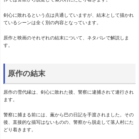
剣心に敗れるという点は共通していますが、結末として描かれ
ているシーンは全く別の内容となっています。
原作と映画のそれぞれの結末について、ネタバレで解説しま
す。
原作の結末
原作の雪代縁は、剣心に敗れた後、警察に逮捕されて連行され
ます。
警察に捕まる前には、薫から巴の日記を手渡されました。その
後、直接的な描写はないものの、警察から脱走して落人村にた
どり着きます。