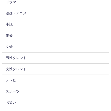
ドラマ
漫画・アニメ
小説
俳優
女優
男性タレント
女性タレント
テレビ
スポーツ
お笑い