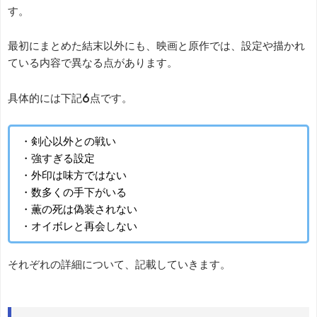
す。
最初にまとめた結末以外にも、映画と原作では、設定や描かれ
ている内容で異なる点があります。
具体的には下記6点です。
・剣心以外との戦い
・強すぎる設定
・外印は味方ではない
・数多くの手下がいる
・薫の死は偽装されない
・オイボレと再会しない
それぞれの詳細について、記載していきます。