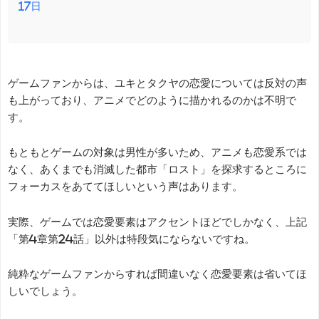
17日
ゲームファンからは、ユキとタクヤの恋愛については反対の声
も上がっており、アニメでどのように描かれるのかは不明で
す。
もともとゲームの対象は男性が多いため、アニメも恋愛系では
なく、あくまでも消滅した都市「ロスト」を探求するところに
フォーカスをあててほしいという声はあります。
実際、ゲームでは恋愛要素はアクセントほどでしかなく、上記
「第4章第24話」以外は特段気にならないですね。
純粋なゲームファンからすれば間違いなく恋愛要素は省いてほ
しいでしょう。