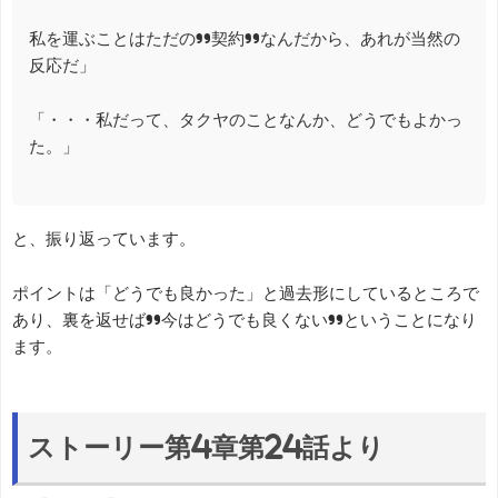
私を運ぶことはただの”契約”なんだから、あれが当然の
反応だ」
「・・・私だって、タクヤのことなんか、どうでもよかっ
た。」
と、振り返っています。
ポイントは「どうでも良かった」と過去形にしているところで
あり、裏を返せば”今はどうでも良くない”ということになり
ます。
ストーリー第4章第24話より