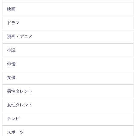
映画
ドラマ
漫画・アニメ
小説
俳優
女優
男性タレント
女性タレント
テレビ
スポーツ