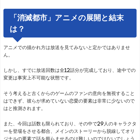
「消滅都市」アニメの展開と結末
は？
アニメでの描かれ方は放送を見てみないと定かではありませ
ん。
しかし、すでに放送回数は全12話分が完成しており、途中での
変更は事実上不可能な状態です。
そう考えると古くからのゲームのファンの意向を無視すること
はできず、彼らが求めていない恋愛の要素は非常に少ないので
はと推測されます。
また、今回は話数も限られており、その中で29人のキャラクタ
ーを登場をさせる都合、メインのストーリーから脱線してオリ
ジナルの要素で話を膨らませるのは難しいのではないでしょう