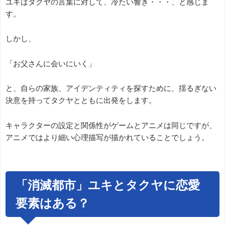
ユキはタクヤの言葉に対して、冷たい響き・・・、と感じま
す。
しかし、
「お父さんに会いにいく」
と、自らの家族、アイデンティティを探すために、揺るぎない
決意を持ってタクヤとともに出発をします。
キャラクターの設定と関係性がゲームとアニメは同じですが、
アニメではより細い心理描写が描かれていることでしょう。
「消滅都市」ユキとタクヤに恋愛
要素はある？