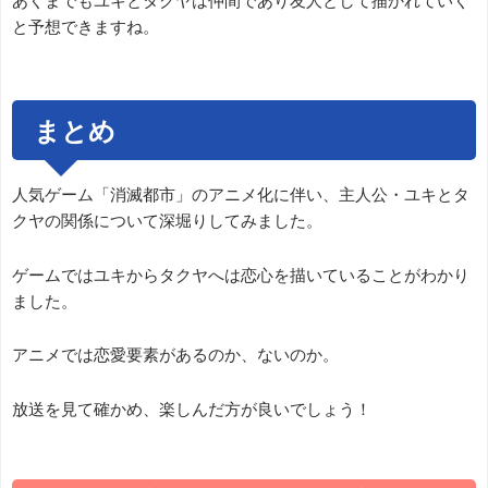
あくまでもユキとタクヤは仲間であり友人として描かれていく
と予想できますね。
まとめ
人気ゲーム「消滅都市」のアニメ化に伴い、主人公・ユキとタ
クヤの関係について深堀りしてみました。
ゲームではユキからタクヤへは恋心を描いていることがわかり
ました。
アニメでは恋愛要素があるのか、ないのか。
放送を見て確かめ、楽しんだ方が良いでしょう！