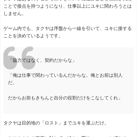
ことで接点を持つようになり、仕事以上にユキに関わろうとは
しません。
ゲーム内でも、タクヤは序盤から一線を引いて、ユキに接する
ことを決めているようです。
「協力ではなく、契約だからな」
「俺は仕事で関わっているんだからな。俺とお前は別人
だ。
だからお前もきちんと自分の役割だけをこなしてくれ」
タクヤは目的地の「ロスト」までユキを運ぶだけ。