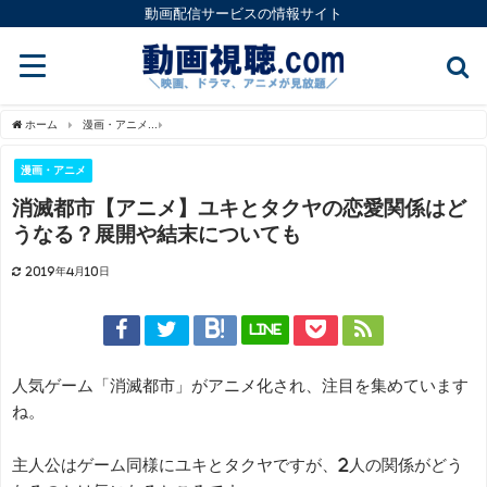
動画配信サービスの情報サイト
ホーム
漫画・アニメ
消滅都市【アニメ】ユキとタクヤの恋愛関係はどうなる？展開
漫画・アニメ
消滅都市【アニメ】ユキとタクヤの恋愛関係はど
うなる？展開や結末についても
2019年4月10日
LINE
人気ゲーム「消滅都市」がアニメ化され、注目を集めています
ね。
主人公はゲーム同様にユキとタクヤですが、2人の関係がどう