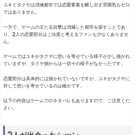
ユキとタクヤは消滅都市では恋愛要素を醸し出す雰囲気もゼロ
ではありません。
一方で、ゲームの主たる目撃は消滅した都市を探すことであ
り、2人の恋愛部分はご法度と考えるファンも少なくありませ
ん。
ゲームではユキがタクヤに想いを寄せている様子が少し描かれ
ていますが、タクヤ側からは一切その様子がなかったです。
恋愛部分は具体的には描かれていないですが、ユキがタクヤに
対して想いを寄せているのは確かです。
以下の内容はゲームでのネタバレもありますので、ご注意くだ
さい。