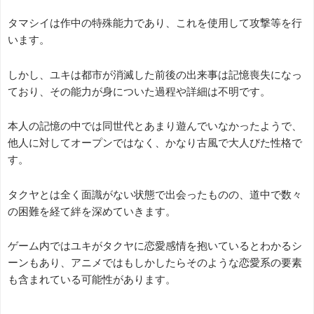
タマシイは作中の特殊能力であり、これを使用して攻撃等を行
います。
しかし、ユキは都市が消滅した前後の出来事は記憶喪失になっ
ており、その能力が身についた過程や詳細は不明です。
本人の記憶の中では同世代とあまり遊んでいなかったようで、
他人に対してオープンではなく、かなり古風で大人びた性格で
す。
タクヤとは全く面識がない状態で出会ったものの、道中で数々
の困難を経て絆を深めていきます。
ゲーム内ではユキがタクヤに恋愛感情を抱いているとわかるシ
ーンもあり、アニメではもしかしたらそのような恋愛系の要素
も含まれている可能性があります。