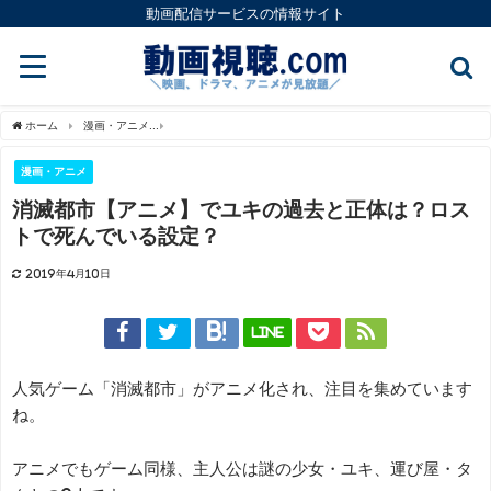
動画配信サービスの情報サイト
ホーム
漫画・アニメ
消滅都市【アニメ】でユキの過去と正体は？ロストで死んでい
漫画・アニメ
消滅都市【アニメ】でユキの過去と正体は？ロス
トで死んでいる設定？
2019年4月10日
LINE
人気ゲーム「消滅都市」がアニメ化され、注目を集めています
ね。
アニメでもゲーム同様、主人公は謎の少女・ユキ、運び屋・タ