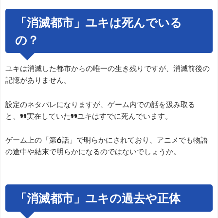
「消滅都市」ユキは死んでいる
の？
ユキは消滅した都市からの唯一の生き残りですが、消滅前後の
記憶がありません。
設定のネタバレになりますが、ゲーム内での話を汲み取る
と、”実在していた”ユキはすでに死んでいます。
ゲーム上の「第6話」で明らかにされており、アニメでも物語
の途中や結末で明らかになるのではないでしょうか。
「消滅都市」ユキの過去や正体