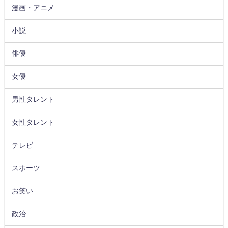
漫画・アニメ
小説
俳優
女優
男性タレント
女性タレント
テレビ
スポーツ
お笑い
政治