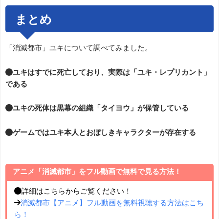
まとめ
「消滅都市」ユキについて調べてみました。
●ユキはすでに死亡しており、実際は「ユキ・レプリカント」
である
●ユキの死体は黒幕の組織「タイヨウ」が保管している
●ゲームではユキ本人とおぼしきキャラクターが存在する
アニメ「消滅都市」をフル動画で無料で見る方法！
●詳細はこちらからご覧ください！
→
消滅都市【アニメ】フル動画を無料視聴する方法はこち
ら！