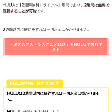
Huluは【2週間無料トライアル】期間であり、
2週間は無料で
視聴することが可能
です。
2週間以内に解約をすれば一切お金はかかりません。
「彼方のアストラのアニメ11話」をHuluで無料で
見る
Huluの登録・解約について
Huluは2週間以内に解約すれば一切お金は掛かりませ
ん。
Huluに登録する方法はこちら