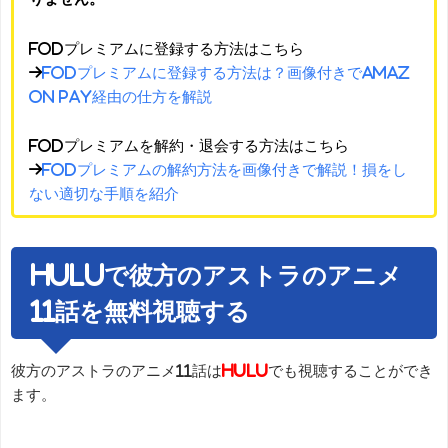
FODプレミアムに登録する方法はこちら
→
FODプレミアムに登録する方法は？画像付きでAmaz
on Pay経由の仕方を解説
FODプレミアムを解約・退会する方法はこちら
→
FODプレミアムの解約方法を画像付きで解説！損をし
ない適切な手順を紹介
Huluで彼方のアストラのアニメ
11話を無料視聴する
彼方のアストラのアニメ11話は
Hulu
でも視聴することができ
ます。