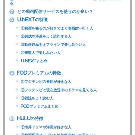
る
どの動画配信サービスを使うのが良い？
7
U-NEXTの特徴
8
①映画を観るのが好きでよく映画館へ行く人
②雑誌や漫画をよく読むする人
③動画作品をオフラインで楽しみたい人
④複数人で楽しみたい人
U-NEXTまとめ
FODプレミアムの特徴
9
①フジテレビの番組が好きな人
②フジテレビで現在放送中のドラマを見てる人
③雑誌をよく読む人
FODプレミアムまとめ
Huluの特徴
10
①海外ドラマや洋画が好きな人