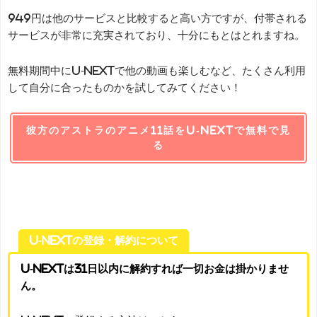
949円は他のサービスと比較すると高い方ですが、付帯される
サービスが非常に充実されており、十分にもとはとれますね。
無料期間中にU-NEXTで他の動画も楽しむなど、たくさん利用
して自分に合ったものかを試してみてください！
彼方のアストラのアニメ11話をU-NEXTで無料で見
る
U-NEXTの登録・解約について
U-NEXTは31日以内に解約すれば一切お金は掛かりませ
ん。