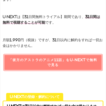
U-NEXTは【31日間無料トライアル】期間であり、
31日間は
無料で視聴することが可能
です。
月額1,990円（税抜）ですが、31日以内に解約をすれば一切お
金はかかりません。
「彼方のアストラのアニメ11話」をU-NEXTで無料
で見る
U-NEXTの登録・解約について