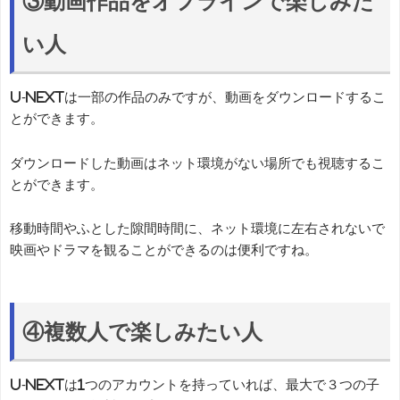
③動画作品をオフラインで楽しみた
い人
U-NEXTは一部の作品のみですが、動画をダウンロードするこ
とができます。
ダウンロードした動画はネット環境がない場所でも視聴するこ
とができます。
移動時間やふとした隙間時間に、ネット環境に左右されないで
映画やドラマを観ることができるのは便利ですね。
④複数人で楽しみたい人
U-NEXTは1つのアカウントを持っていれば、最大で３つの子