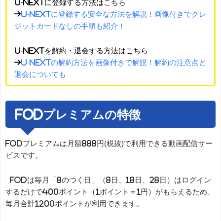
U-NEXTに登録する方法はこちら
→
U-NEXTに登録する安全な方法を解説！画像付きでクレ
ジットカードなしの手順も紹介！
U-NEXTを解約・退会する方法はこちら
→
U-NEXTの解約方法を画像付きで解説！解約の注意点と
退会についても
FODプレミアムの特徴
FODプレミアムは月額888円(税抜)で利用できる動画配信サー
ビスです。
FODは毎月「8のつく日」（8日、18日、28日）はログイン
するだけで400ポイント（1ポイント＝1円）がもらえるため、
毎月合計1200ポイントが利用できます。