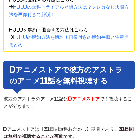
→
Huluの無料トライアル登録方法は？クレカなし決済方
法を画像付きで解説！
Huluを解約・退会する方法はこちら
→
Huluの解約方法を解説！画像付きの解約手順と注意点
まとめ
dアニメストアで彼方のアストラ
のアニメ11話を無料視聴する
彼方のアストラのアニメ11話は
dアニメストア
でも視聴するこ
とができます。
dアニメストアは【31日間無料おためし】期間であり、
31日間
は無料で視聴することが可能
です。