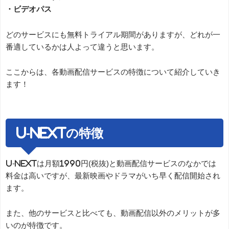
・ビデオパス
どのサービスにも無料トライアル期間がありますが、どれが一
番適しているかは人よって違うと思います。
ここからは、各動画配信サービスの特徴について紹介していき
ます！
U-NEXTの特徴
U-NEXTは月額1990円(税抜)と動画配信サービスのなかでは
料金は高いですが、最新映画やドラマがいち早く配信開始され
ます。
また、他のサービスと比べても、動画配信以外のメリットが多
いのが特徴です。