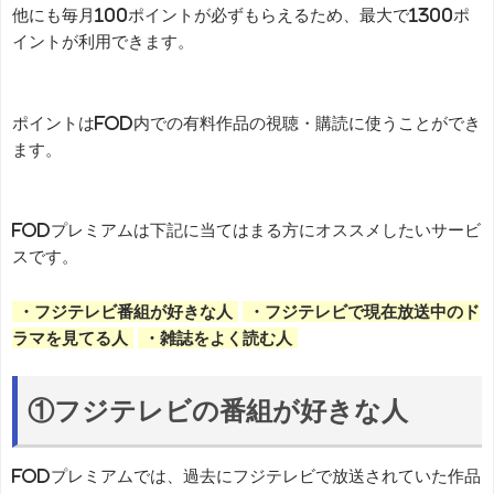
他にも毎月100ポイントが必ずもらえるため、最大で1300ポ
イントが利用できます。
ポイントはFOD内での有料作品の視聴・購読に使うことができ
ます。
FODプレミアムは下記に当てはまる方にオススメしたいサービ
スです。
・フジテレビ番組が好きな人
・フジテレビで現在放送中のド
ラマを見てる人
・雑誌をよく読む人
①フジテレビの番組が好きな人
FODプレミアムでは、過去にフジテレビで放送されていた作品