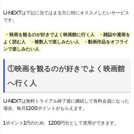
U-NEXTは下記に当てはまる方に特にオススメしたいサービス
です。
・映画を観るのが好きでよく映画館に行く人
・雑誌や漫画を
よく読む人
・複数人で楽しみたい人
・動画作品をオフライ
ンで楽しみたい人
①映画を観るのが好きでよく映画館
へ行く人
U-NEXTは無料トライアル終了後に継続して有料会員になった
場合、毎月1200ポイントがもらえます。
1ポイント1円のため、1200円分として使用ができます。