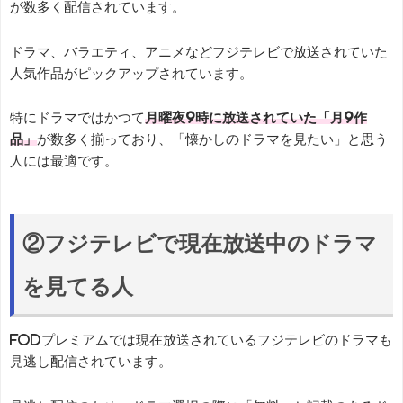
が数多く配信されています。
ドラマ、バラエティ、アニメなどフジテレビで放送されていた
人気作品がピックアップされています。
特にドラマではかつて
月曜夜9時に放送されていた「月9作
品」
が数多く揃っており、「懐かしのドラマを見たい」と思う
人には最適です。
②フジテレビで現在放送中のドラマ
を見てる人
FODプレミアムでは現在放送されているフジテレビのドラマも
見逃し配信されています。