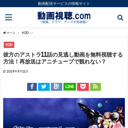
動画配信サービスの情報サイト
ホーム
VOD
彼方のアストラ11話の見逃し動画を無料視聴する方法！再放送はアニチ
VOD
彼方のアストラ11話の見逃し動画を無料視聴する
方法！再放送はアニチューブで観れない？
2019年9月11日
LINE