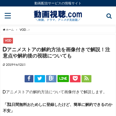
動画配信サービスの情報サイト
ホーム
VOD
dアニメストアの解約方法を画像付きで解説！注意点や解約後の視聴に
VOD
dアニメストアの解約方法を画像付きで解説！注
意点や解約後の視聴についても
2019年4月21日
LINE
dアニメストアの解約方法について画像付きで解説します。
「31日間無料おためしに登録したけど、簡単に解約できるのか
不安」