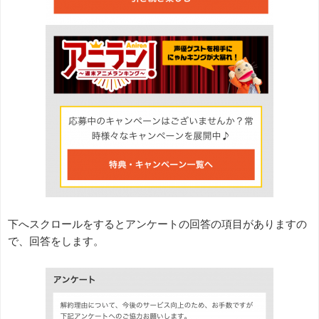
下へスクロールをするとアンケートの回答の項目がありますの
で、回答をします。