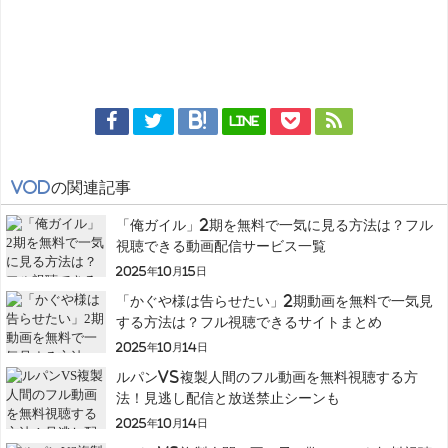
LINE
VOD
の関連記事
「俺ガイル」2期を無料で一気に見る方法は？フル
視聴できる動画配信サービス一覧
2025年10月15日
「かぐや様は告らせたい」2期動画を無料で一気見
する方法は？フル視聴できるサイトまとめ
2025年10月14日
ルパンVS複製人間のフル動画を無料視聴する方
法！見逃し配信と放送禁止シーンも
2025年10月14日