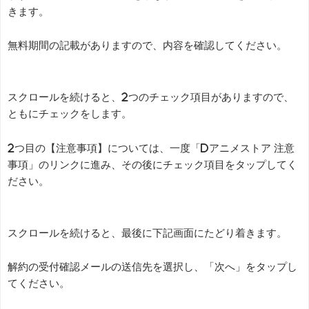
きます。
無料期間の記載がありますので、内容を確認してください。
スクロールを続けると、2つのチェック項目がありますので、
ともにチェックをします。
2つ目の【注意事項】については、一度「dアニメストア 注意
事項」のリンクに進み、その後にチェック項目をタップしてく
ださい。
スクロールを続けると、最後に下記画面にたどり着きます。
解約の受付確認メールの送信先を選択し、「次へ」をタップし
てください。