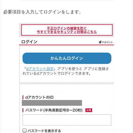
必要項目を入力してログインをします。