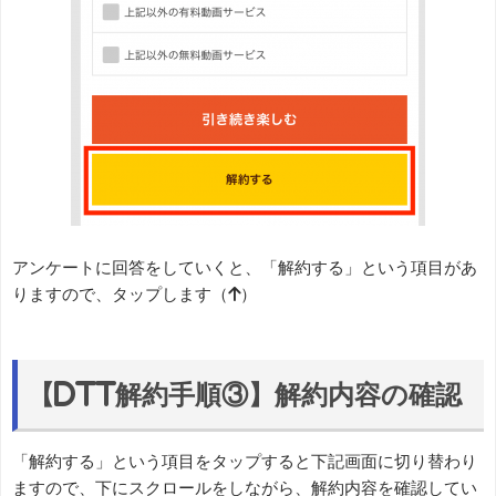
アンケートに回答をしていくと、「解約する」という項目があ
りますので、タップします（↑）
【dTT解約手順③】解約内容の確認
「解約する」という項目をタップすると下記画面に切り替わり
ますので、下にスクロールをしながら、解約内容を確認してい