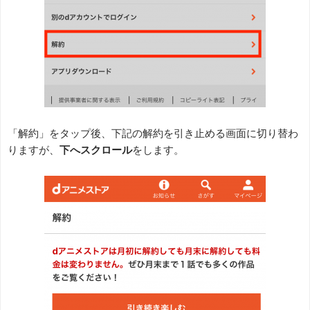
「解約」をタップ後、下記の解約を引き止める画面に切り替わ
りますが、
下へスクロール
をします。