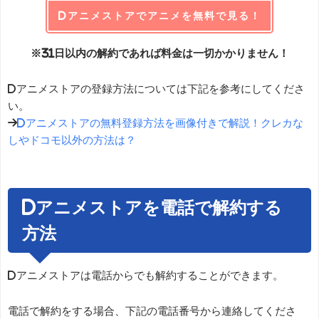
dアニメストアでアニメを無料で見る！
※31日以内の解約であれば料金は一切かかりません！
dアニメストアの登録方法については下記を参考にしてくださ
い。
→
dアニメストアの無料登録方法を画像付きで解説！クレカな
しやドコモ以外の方法は？
dアニメストアを電話で解約する
方法
dアニメストアは電話からでも解約することができます。
電話で解約をする場合、下記の電話番号から連絡してくださ