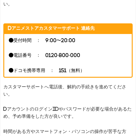
い。
dアニメストアカスタマーサポート 連絡先
●受付時間 ： 9:00〜20:00
●電話番号 ： 0120-800-000
●ドコモ携帯専用 ： 151（無料）
カスタマーサポートへ電話後、解約の手続きを進めてくださ
い。
dアカウントのログインIDやパスワードが必要な場合があるた
め、予め準備をした方が良いです。
時間がある方やスマートフォン・パソコンの操作が苦手な方