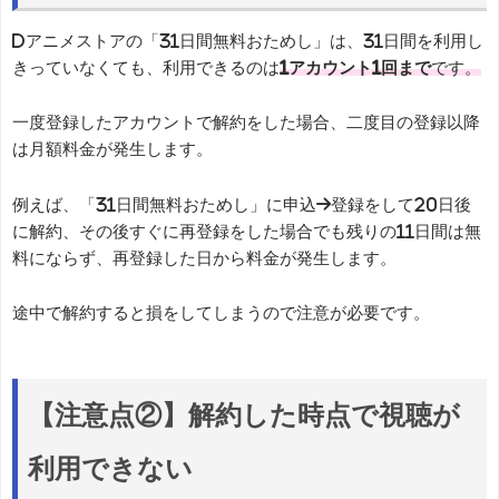
dアニメストアの「31日間無料おためし」は、31日間を利用し
きっていなくても、利用できるのは
1アカウント1回まで
です。
一度登録したアカウントで解約をした場合、二度目の登録以降
は月額料金が発生します。
例えば、「31日間無料おためし」に申込→登録をして20日後
に解約、その後すぐに再登録をした場合でも残りの11日間は無
料にならず、再登録した日から料金が発生します。
途中で解約すると損をしてしまうので注意が必要です。
【注意点②】解約した時点で視聴が
利用できない