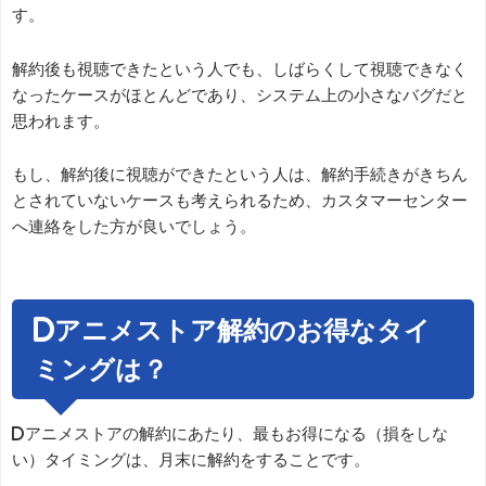
す。
解約後も視聴できたという人でも、しばらくして視聴できなく
なったケースがほとんどであり、システム上の小さなバグだと
思われます。
もし、解約後に視聴ができたという人は、解約手続きがきちん
とされていないケースも考えられるため、カスタマーセンター
へ連絡をした方が良いでしょう。
dアニメストア解約のお得なタイ
ミングは？
dアニメストアの解約にあたり、最もお得になる（損をしな
い）タイミングは、月末に解約をすることです。