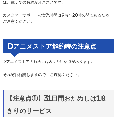
は、電話での解約がオススメです。
カスタマーサポートの営業時間は9時〜20時の間であるため、
ご注意ください。
dアニメストア解約時の注意点
dアニメストアの解約には3つの注意点があります。
それぞれ解説しますので、ご確認ください。
【注意点①】31日間おためしは1度
きりのサービス