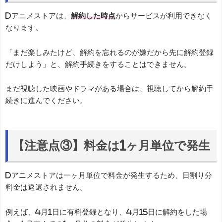
dアニメストアは、
解約した時点
からサービスが利用できなく
なります。
「まだ楽しみたけど、解約を忘れるのが嫌だから先に解約登録
だけしよう」と、解約手続きをすることはできません。
まだ視聴した映画やドラマがある場合は、視聴してから解約手
続きに進んでください。
【注意点③】料金は1ヶ月単位で発生
dアニメストアは一ヶ月単位で料金が発生するため、日割り分
料金は返還されません。
例えば、4月1日に有料登録となり、4月15日に解約をした場