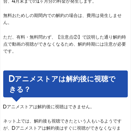
合、4月末までの1ヶ月分の料金が発生します。
無料おためしの期間内での解約の場合は、費用は発生しませ
ん。
ただ、有料・無料問わず、【注意点②】で説明した通り解約時
点で動画の視聴ができなくなるため、解約時期には注意が必要
です。
dアニメストアは解約後に視聴で
きる？
dアニメストアは解約後に視聴はできません。
ネット上では、解約後も視聴できたという人もいるようです
が、dアニメストアは解約後はすぐに視聴ができなくなりま