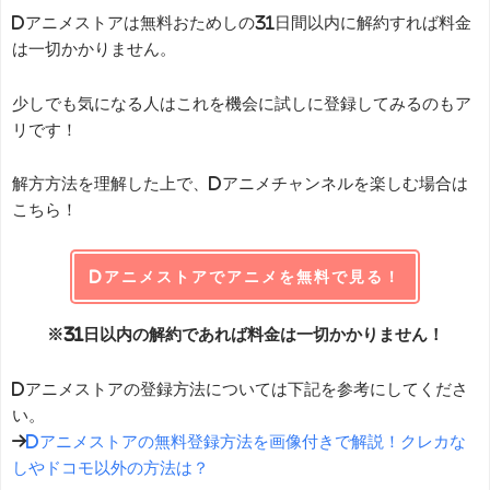
dアニメストアは無料おためしの31日間以内に解約すれば料金
は一切かかりません。
少しでも気になる人はこれを機会に試しに登録してみるのもア
リです！
解方方法を理解した上で、dアニメチャンネルを楽しむ場合は
こちら！
dアニメストアでアニメを無料で見る！
※31日以内の解約であれば料金は一切かかりません！
dアニメストアの登録方法については下記を参考にしてくださ
い。
→
dアニメストアの無料登録方法を画像付きで解説！クレカな
しやドコモ以外の方法は？