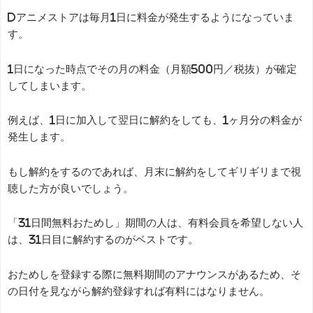
dアニメストアは毎月1日に料金が発生するようになっていま
す。
1日になった時点でその月の料金（月額500円／税抜）が確定
してしまいます。
例えば、1日に加入して翌日に解約をしても、1ヶ月分の料金が
発生します。
もし解約をするのであれば、月末に解約をしてギリギリまで視
聴した方が良いでしょう。
「31日間無料おためし」期間の人は、有料会員を希望しない人
は、31日目に解約するのがベストです。
おためしを登録する際に無料期間のアナウンスがあるため、そ
の日付を見ながら解約登録すれば有料にはなりません。