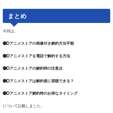
まとめ
今回は、
●dアニメストアの画像付き解約方法手順
●dアニメストアを電話で解約する方法
●dアニメストアの解約時の注意点
●dアニメストアは解約後に視聴できる？
●dアニメストア解約時のお得なタイミング
について記載しました。