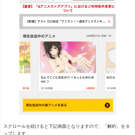
スクロールを続けると下記画面となりますので、「解約」をタ
ップします。