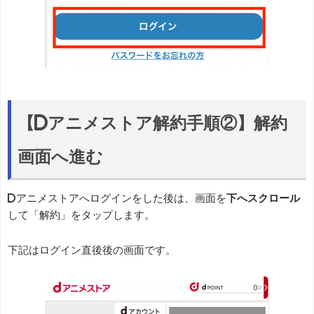
【dアニメストア解約手順②】解約
画面へ進む
dアニメストアへログインをした後は、画面を
下へスクロール
して「解約」をタップします。
下記はログイン直後後の画面です。