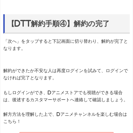
【dTT解約手順④】解約の完了
「次へ」をタップすると下記画面に切り替わり、解約が完了と
なります。
解約ができたか不安な人は再度ログインを試みて、ログインで
なければ完了となります。
もしログインができ、dアニメストアでも視聴ができる場合
は、後述するカスタマーサポートへ連絡して確認しましょう。
解方方法を理解した上で、dアニメチャンネルを楽しむ場合は
こちら！