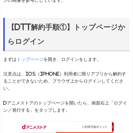
ンの画像を参考にしています。
【dTT解約手順①】トップページか
らログイン
まずは
トップページ
を開き、ログインをします。
注意点は、IOS（iPhone）利用者に限りアプリから解約す
ることができないため、ブラウザ上からログインしてくださ
い。
dアニメストアのトップページを開いたら、画面右上「ログイ
ン／発行する」をタップします。