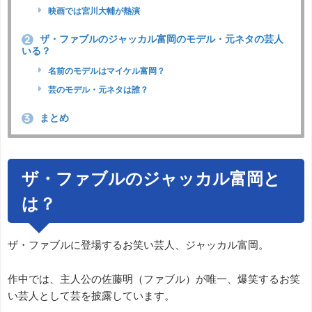
映画では宮川大輔が熱演
ザ・ファブルのジャッカル富岡のモデル・元ネタの芸人
2
いる？
名前のモデルはマイケル富岡？
芸のモデル・元ネタは誰？
まとめ
3
ザ・ファブルのジャッカル富岡と
は？
ザ・ファブルに登場するお笑い芸人、ジャッカル富岡。
作中では、主人公の佐藤明（ファブル）が唯一、爆笑するお笑
い芸人として芸を披露しています。