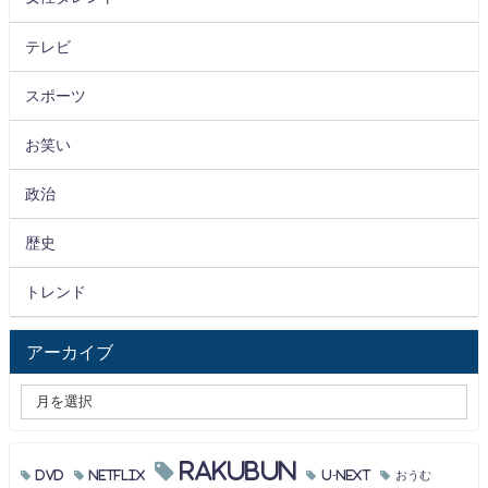
テレビ
スポーツ
お笑い
政治
歴史
トレンド
アーカイブ
RAKUBUN
DVD
Netflix
U-NEXT
おうむ