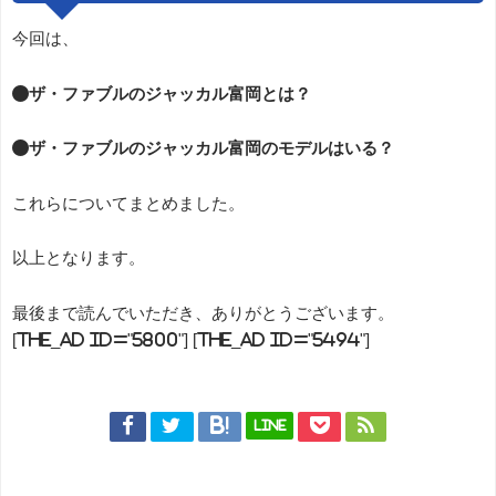
今回は、
●ザ・ファブルのジャッカル富岡とは？
●ザ・ファブルのジャッカル富岡のモデルはいる？
これらについてまとめました。
以上となります。
最後まで読んでいただき、ありがとうございます。
[the_ad id="5800"] [the_ad id="5494"]
LINE