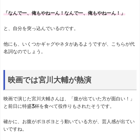
「なんでー、俺もやねーん！なんでー、俺もやねーん！」
と、自分を突っ込んでいるのです。
他にも、いくつかギャグやネタがあるようですが、こちらが代
名詞なのでしょう。
映画では宮川大輔が熱演
映画で演じた宮川大輔さんは、「腹が出ていた方が面白い！」
と前日に特盛3杯を食べて役作りもされたそうです。
確かに、お腹がポヨポヨとう動いている方が、芸人感が出てい
いですね。