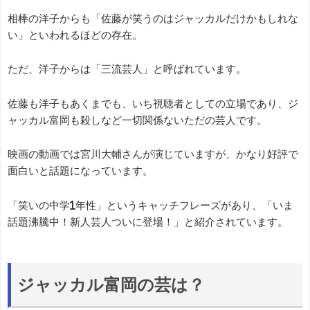
相棒の洋子からも「佐藤が笑うのはジャッカルだけかもしれな
い」といわれるほどの存在。
ただ、洋子からは「三流芸人」と呼ばれています。
佐藤も洋子もあくまでも、いち視聴者としての立場であり、ジ
ャッカル富岡も殺しなど一切関係ないただの芸人です。
映画の動画では宮川大輔さんが演じていますが、かなり好評で
面白いと話題になっています。
「笑いの中学1年性」というキャッチフレーズがあり、「いま
話題沸騰中！新人芸人ついに登場！」と紹介されています。
ジャッカル富岡の芸は？