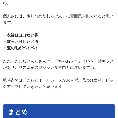
ね。
個人的には、少し前のたむらけんじに雰囲気が似ていると思い
ます。
・衣装はほぼない裸
・ぼったりしたお腹
・髪の毛がベトベト
ただ、たむらけんじさんは、「ちゃあぁ〜」という一発ギャグ
があり、リズム系のジャッカル富岡とは違いますね。
現時点では「これだ！」という人がおらず、見つけ次第、ピッ
クアップしていきたいと思います。
まとめ