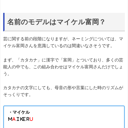
名前のモデルはマイケル富岡？
芸に関する前の段階になりますが、ネーミングについては、マ
イケル富岡さんを意識しているのは間違いなさそうです。
まず、「カタカナ」に漢字で「富岡」とついており、多くの芸
能人の中でも、この組み合わせはマイケル富岡さんだけでしょ
う。
カタカナの文字にしても、母音の形や言葉にした時のリズムが
そっくりです。
・マイケル
M
a
I Ke R
u