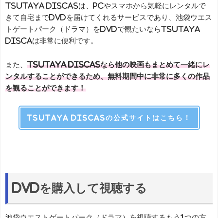
TSUTAYA DISCASは、PCやスマホから気軽にレンタルで
きて自宅までDVDを届けてくれるサービスであり、池袋ウエス
トゲートパーク（ドラマ）をDVDで観たいならTSUTAYA
DISCAは非常に便利です。
また、
TSUTAYA DISCASなら他の映画もまとめて一緒にレ
ンタルすることができるため、無料期間中に非常に多くの作品
を観ることができます！
TSUTAYA DISCASの公式サイトはこちら！
DVDを購入して視聴する
池袋ウエストゲートパーク（ドラマ）を視聴するもう1つの方