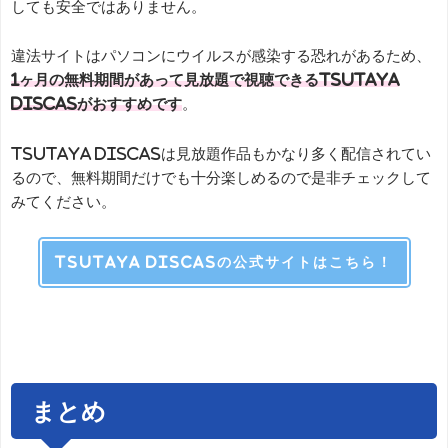
しても安全ではありません。
違法サイトはパソコンにウイルスが感染する恐れがあるため、
1ヶ月の無料期間があって見放題で視聴できるTSUTAYA
DISCASがおすすめです
。
TSUTAYA DISCASは見放題作品もかなり多く配信されてい
るので、無料期間だけでも十分楽しめるので是非チェックして
みてください。
TSUTAYA DISCASの公式サイトはこちら！
まとめ