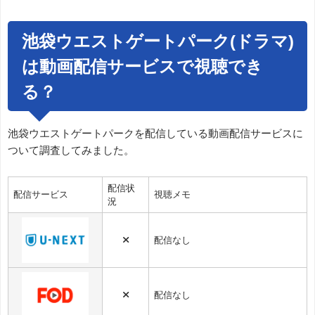
池袋ウエストゲートパーク(ドラマ)
は動画配信サービスで視聴でき
る？
池袋ウエストゲートパークを配信している動画配信サービスに
ついて調査してみました。
配信状
配信サービス
視聴メモ
況
×
配信なし
×
配信なし