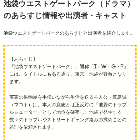
池袋ウエストゲートパーク（ドラマ）
のあらすじ情報や出演者・キャスト
池袋ウエストゲートパークのあらすじと出演者を紹介します。
【あらすじ】
『池袋ウエストゲートパーク』、通称「I・W・G・P」
には、タイトルにもある通り、東京・池袋が舞台となり
ます。
実家の果物屋を手伝いながら生活を送る主人公・真島誠
（マコト）は、本人の意志とは正反対に「池袋のトラブ
ルシューター」として地位を確率し、池袋で発生する
数々のトラブルやストリートギャング絡みの揉めごとの
処理を依頼されます。