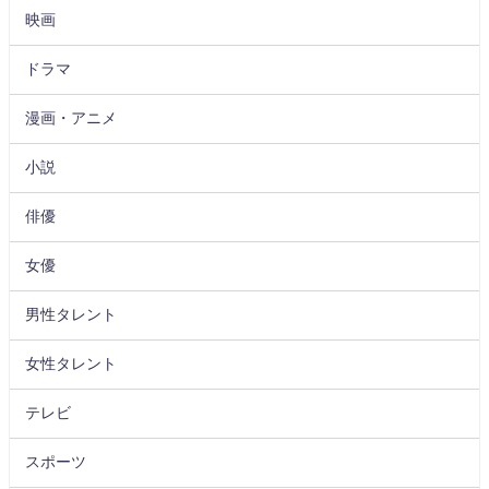
映画
ドラマ
漫画・アニメ
小説
俳優
女優
男性タレント
女性タレント
テレビ
スポーツ