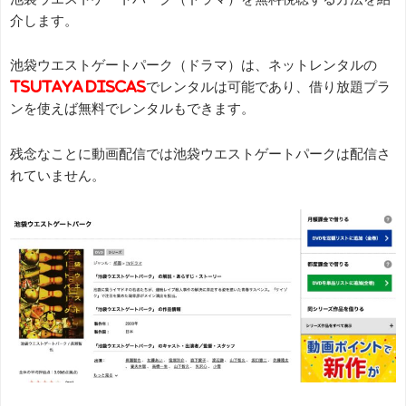
介します。
池袋ウエストゲートパーク（ドラマ）は、ネットレンタルの
TSUTAYA DISCAS
でレンタルは可能であり、借り放題プラ
ンを使えば無料でレンタルもできます。
残念なことに動画配信では池袋ウエストゲートパークは配信さ
れていません。