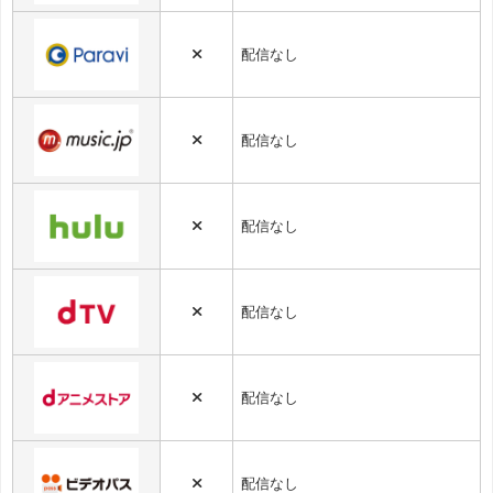
×
配信なし
×
配信なし
×
配信なし
×
配信なし
×
配信なし
×
配信なし