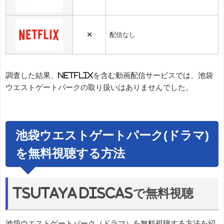
×
配信なし
調査した結果、Netflixを含む動画配信サービスでは、池袋
ウエストゲートパークの取り扱いはありませんでした。
池袋ウエストゲートパーク(ドラマ)
を無料視聴する方法
TSUTAYA DISCASで無料視聴
池袋ウエストゲートパーク（ドラマ）を無料視聴する方法を紹