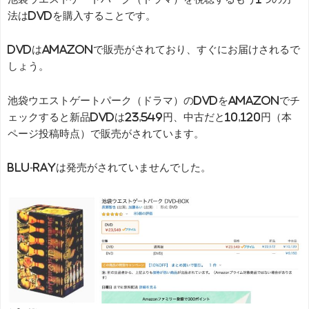
法はDVDを購入することです。
DVDはAmazonで販売がされており、すぐにお届けされるで
しょう。
池袋ウエストゲートパーク（ドラマ）のDVDをAmazonでチ
ェックすると新品DVDは23,549円、中古だと10,120円（本
ページ投稿時点）で販売がされています。
Blu-rayは発売がされていませんでした。