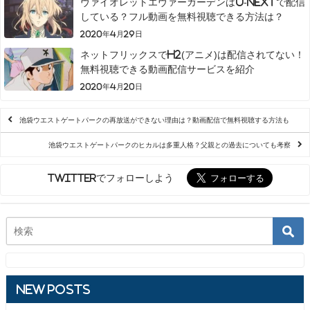
ヴァイオレットエヴァーガーデンはU-NEXTで配信
している？フル動画を無料視聴できる方法は？
2020年4月29日
ネットフリックスでH2(アニメ)は配信されてない！
無料視聴できる動画配信サービスを紹介
2020年4月20日
池袋ウエストゲートパークの再放送ができない理由は？動画配信で無料視聴する方法も
池袋ウエストゲートパークのヒカルは多重人格？父親との過去についても考察
Twitterでフォローしよう
New Posts