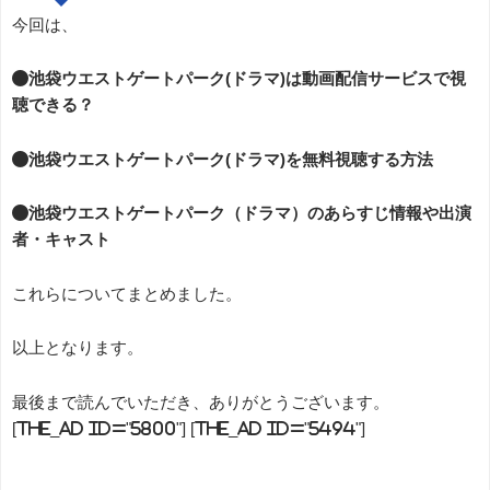
今回は、
●池袋ウエストゲートパーク(ドラマ)は動画配信サービスで視
聴できる？
●池袋ウエストゲートパーク(ドラマ)を無料視聴する方法
●池袋ウエストゲートパーク（ドラマ）のあらすじ情報や出演
者・キャスト
これらについてまとめました。
以上となります。
最後まで読んでいただき、ありがとうございます。
[the_ad id="5800"] [the_ad id="5494"]