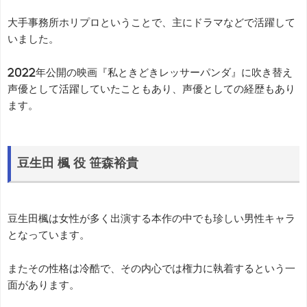
大手事務所ホリプロということで、主にドラマなどで活躍して
いました。
2022年公開の映画『私ときどきレッサーパンダ』に吹き替え
声優として活躍していたこともあり、声優としての経歴もあり
ます。
豆生田 楓 役 笹森裕貴
豆生田楓は女性が多く出演する本作の中でも珍しい男性キャラ
となっています。
またその性格は冷酷で、その内心では権力に執着するという一
面があります。