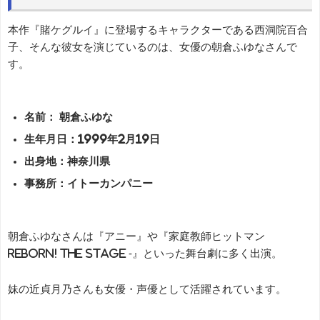
本作『賭ケグルイ』に登場するキャラクターである西洞院百合
子、そんな彼女を演じているのは、女優の朝倉ふゆなさんで
す。
名前： 朝倉ふゆな
生年月日：1999年2月19日
出身地：神奈川県
事務所：イトーカンパニー
朝倉ふゆなさんは『アニー』や『家庭教師ヒットマン
REBORN! the STAGE -』といった舞台劇に多く出演。
妹の近貞月乃さんも女優・声優として活躍されています。