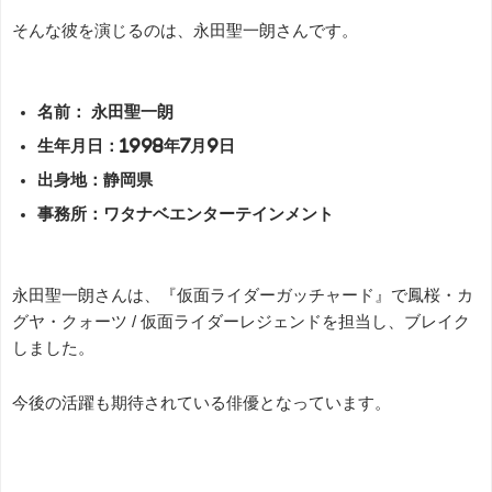
そんな彼を演じるのは、永田聖一朗さんです。
名前： 永田聖一朗
生年月日：1998年7月9日
出身地：静岡県
事務所：ワタナベエンターテインメント
永田聖一朗さんは、『仮面ライダーガッチャード』で鳳桜・カ
グヤ・クォーツ / 仮面ライダーレジェンドを担当し、ブレイク
しました。
今後の活躍も期待されている俳優となっています。