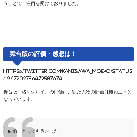
うことで、注目を受けておりました。
舞台版の評価・感想は！
https://twitter.com/kanisawa_moeko/status
/1967202786472587674
舞台版『賭ケグルイ』の評価は、観た人物の評価は概ね上々と
なっています。
結論、とっても良かった。