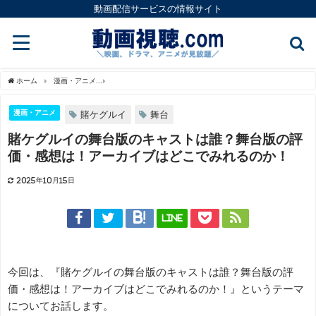
動画配信サービスの情報サイト
ホーム
漫画・アニメ
賭ケグルイの舞台版のキャストは誰？舞台版の評価・感想は！
漫画・アニメ
賭ケグルイ
舞台
賭ケグルイの舞台版のキャストは誰？舞台版の評
価・感想は！アーカイブはどこでみれるのか！
2025年10月15日
LINE
今回は、『賭ケグルイの舞台版のキャストは誰？舞台版の評
価・感想は！アーカイブはどこでみれるのか！』というテーマ
についてお話します。