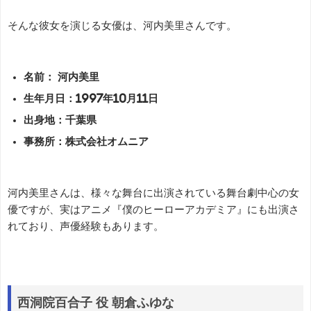
そんな彼女を演じる女優は、河内美里さんです。
名前： 河内美里
生年月日：1997年10月11日
出身地：千葉県
事務所：株式会社オムニア
河内美里さんは、様々な舞台に出演されている舞台劇中心の女
優ですが、実はアニメ『僕のヒーローアカデミア』にも出演さ
れており、声優経験もあります。
西洞院百合子 役 朝倉ふゆな