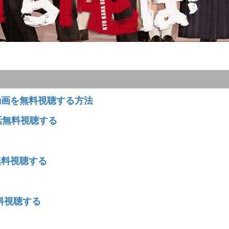
動画を無料視聴する方法
全話無料視聴する
無料視聴する
料視聴する