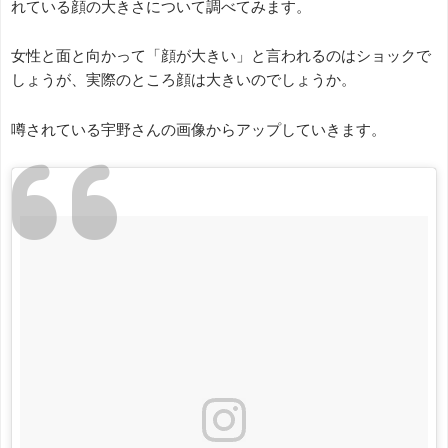
れている顔の大きさについて調べてみます。
女性と面と向かって「顔が大きい」と言われるのはショックで
しょうが、実際のところ顔は大きいのでしょうか。
噂されている宇野さんの画像からアップしていきます。