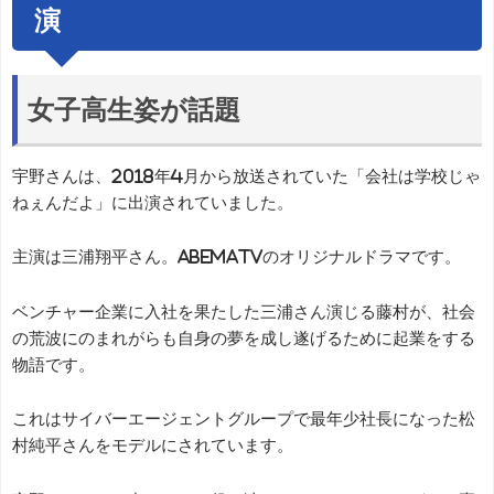
演
女子高生姿が話題
宇野さんは、2018年4月から放送されていた「会社は学校じゃ
ねぇんだよ」に出演されていました。
主演は三浦翔平さん。AbemaTVのオリジナルドラマです。
ベンチャー企業に入社を果たした三浦さん演じる藤村が、社会
の荒波にのまれがらも自身の夢を成し遂げるために起業をする
物語です。
これはサイバーエージェントグループで最年少社長になった松
村純平さんをモデルにされています。