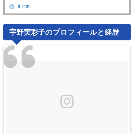
まとめ
5
宇野実彩子のプロフィールと経歴