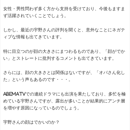
女性・男性問わず多く方から支持を受けており、今後もますま
ず活躍されていくことでしょう。
しかし、最近の宇野さんの評判を聞くと、意外なことにネガテ
ィブな情報も出てきています。
特に目立つのが顔の大きさにまつわるものであり、「顔がでか
い」とストレートに批判するコメントも出てきています。
さらには、顔の大きさとは関係はないですが、「オバさん化し
た」という声もあるのです・・・。
AbemaTVでの連続ドラマにも出演を果たしており、多忙を極
めている宇野さんですが、露出が多いことが結果的にアンチ層
を増やす原因になっているのでしょう。
宇野さんの顔はでかいのか？