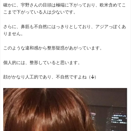
確かに、宇野さんの目頭は極端に下がっており、欧米含めてこ
こまで下がっている人は少ないです。
さらに、鼻筋も不自然にはっきりとしており、アジアっぽくあ
りません。
このような違和感から整形疑惑があがっています。
個人的には、整形していると思います。
顔がかなり人工的であり、不自然ですよね（↓）