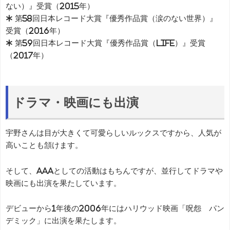
ない）』受賞（2015年）
* 第58回日本レコード大賞『優秀作品賞（涙のない世界）』
受賞（2016年）
* 第59回日本レコード大賞『優秀作品賞（LIFE）』受賞
（2017年）
ドラマ・映画にも出演
宇野さんは目が大きくて可愛らしいルックスですから、人気が
高いことも頷けます。
そして、AAAとしての活動はもちんですが、並行してドラマや
映画にも出演を果たしています。
デビューから1年後の2006年にはハリウッド映画「呪怨 パン
デミック」に出演を果たします。