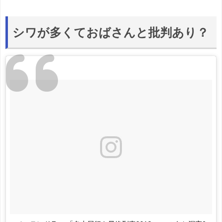
シワが多くておばさんと批判あり？