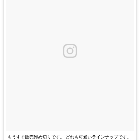
もうすぐ販売締め切りです。 どれも可愛いラインナップです。