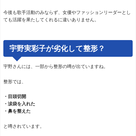
今後も歌手活動のみならず、女優やファッションリーダーとし
ても活躍を果たしてくれるに違いありません。
宇野実彩子が劣化して整形？
宇野さんには、一部から整形の噂が出ていますね。
整形では、
・目頭切開
・涙袋を入れた
・鼻を整えた
と噂されています。