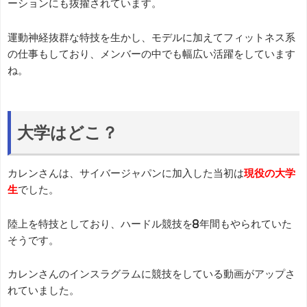
ーションにも抜擢されています。
運動神経抜群な特技を生かし、モデルに加えてフィットネス系
の仕事もしており、メンバーの中でも幅広い活躍をしています
ね。
大学はどこ？
カレンさんは、サイバージャパンに加入した当初は
現役の大学
生
でした。
陸上を特技としており、ハードル競技を8年間もやられていた
そうです。
カレンさんのインスラグラムに競技をしている動画がアップさ
れていました。