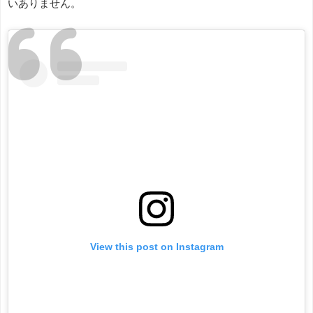
いありません。
View this post on Instagram