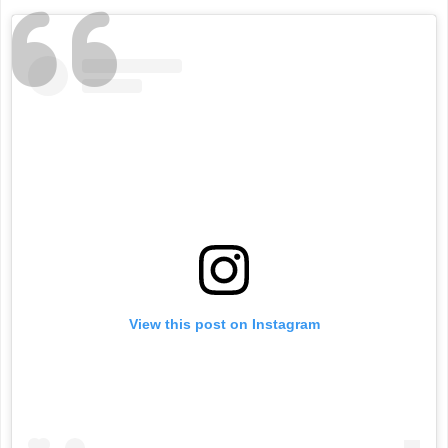
View this post on Instagram