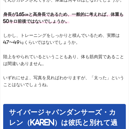
身長が165㎝と高身長であるため、一般的に考えれば、体重も
50キロ前後ではないでしょうか。
しかし、トレーニングをしっかりと積んでいるため、実際は
47〜49㎏くらいではないでしょうか。
陸上をやられているということもあり、体も筋肉質であること
は間違いありません。
いずれにせよ、写真を見ればわかりますが、「太った」という
ことはないでしょうね。
サイバージャパンダンサーズ・カ
レン（KAREN）は彼氏と別れて過