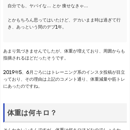
自分でも、ヤバイな… とか 痩せなきゃ…
とかもちろん思ってはいたけど、デカいまま時は過ぎて行
き、あっという間のデブ1年。
あまり気づきませんでしたが、体重が増えており、周囲からも
指摘されるほどだったそうです。
2019年5、6月ごろにはトレーニング系のインスタ投稿が目立
っており、その理由は上記のコメント通り、体重減量や筋トレ
にあったのですね。
体重は何キロ？
そんかカレンさんですが、体重は何キロほどなのでしょうか。