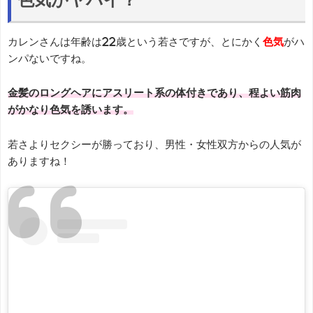
カレンさんは年齢は22歳という若さですが、とにかく
色気
がハ
ンパないですね。
金髪のロングヘアにアスリート系の体付きであり、程よい筋肉
がかなり色気を誘います。
若さよりセクシーが勝っており、男性・女性双方からの人気が
ありますね！