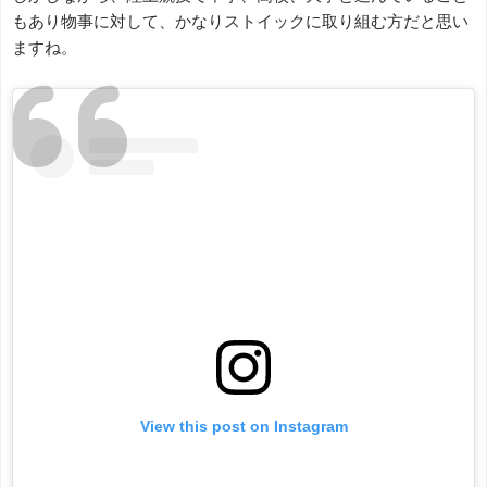
もあり物事に対して、かなりストイックに取り組む方だと思い
ますね。
View this post on Instagram