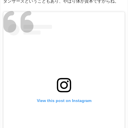
ダンサーズということもあり、やはり体が資本ですからね。
View this post on Instagram