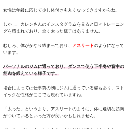
女性は年齢に応じて少し体付きも丸くなってきますからね。
しかし、カレンさんのインスタグラムを見ると日々トレーニン
グを積まれており、全く太った様子はありません。
むしろ、体がかなり締まっており、
アスリート
のようになって
います。
パーソナルのジムに通っており、ダンスで使う下半身や背中の
筋肉を鍛えている様子です。
場合によっては仕事前の朝にジムに通っている姿もあり、スト
イックな性格がここでも現れていますね。
「太った」というより、アスリートのように、体に適切な筋肉
がついているといった方が良いかもしれません。