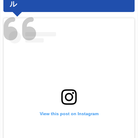
ル
View this post on Instagram