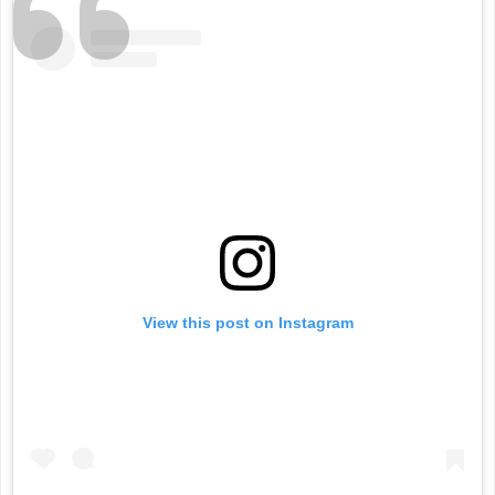
View this post on Instagram