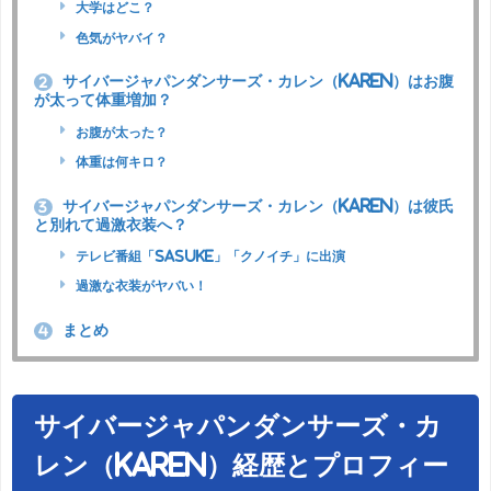
大学はどこ？
色気がヤバイ？
サイバージャパンダンサーズ・カレン（KAREN）はお腹
2
が太って体重増加？
お腹が太った？
体重は何キロ？
サイバージャパンダンサーズ・カレン（KAREN）は彼氏
3
と別れて過激衣装へ？
テレビ番組「SASUKE」「クノイチ」に出演
過激な衣装がヤバい！
まとめ
4
サイバージャパンダンサーズ・カ
レン（KAREN）経歴とプロフィー