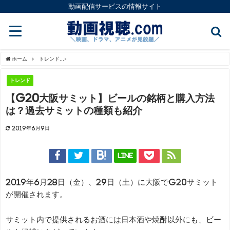
動画配信サービスの情報サイト
ホーム
トレンド
【G20大阪サミット】ビールの銘柄と購入方法は？過去サミットの
トレンド
【G20大阪サミット】ビールの銘柄と購入方法
は？過去サミットの種類も紹介
2019年6月9日
LINE
2019年6月28日（金）、29日（土）に大阪でG20サミット
が開催されます。
サミット内で提供されるお酒には日本酒や焼酎以外にも、ビー