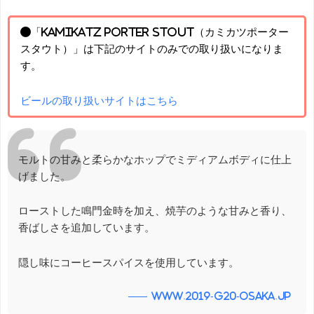
●「KAMIKATZ PORTER STOUT（カミカツポーター
スタウト）」は下記のサイトのみでの取り扱いになりま
す。
ビールの取り扱いサイトはこちら
モルトの甘みと柔らかなホップでミディアムボディに仕上
げました。
ローストした鳴門金時を加え、焼芋のような甘みと香り、
香ばしさを追加しています。
隠し味にコーヒースパイスを使用しています。
www.2019-g20-osaka.jp