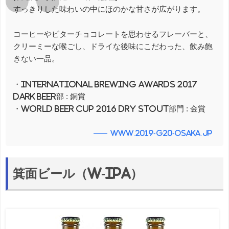
すっきりした味わいの中にほのかな甘さが広がります。
コーヒーやビターチョコレートを思わせるフレーバーと、
クリーミーな喉ごし、ドライな後味にこだわった、飲み飽
きない一品。
・International Brewing Awards 2017
Dark Beer部 : 銅賞
・World Beer Cup 2016 Dry Stout部門 : 金賞
www.2019-g20-osaka.jp
箕面ビール（W-IPA）