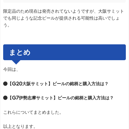
限定品のため現在は発売されてないようですが、大阪サミット
でも同じような記念ビールが提供される可能性は高いでしょ
う。
まとめ
今回は、
●【G20大阪サミット】ビールの銘柄と購入方法は？
●【G7伊勢志摩サミット】ビールの銘柄と購入方法は？
これらについてまとめました。
以上となります。