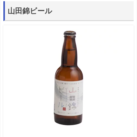
山田錦ビール