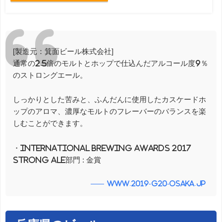
[製造元：箕面ビール株式会社]
通常の2.5倍のモルトとホップで仕込んだアルコール度9％
のストロングエール。
しっかりとした苦みと、ふんだんに使用したカスケードホ
ップのアロマ、濃厚なモルトのフレーバーのバランスを楽
しむことができます。
・International Brewing Awards 2017
Strong Ale部門 : 金賞
www.2019-g20-osaka.jp