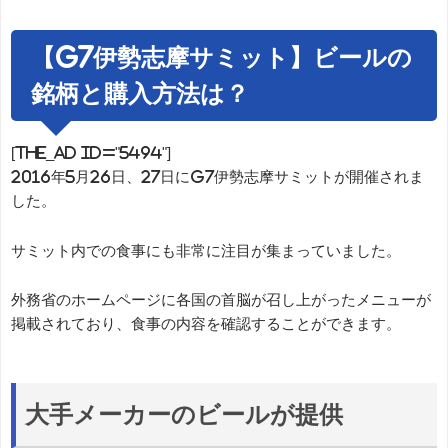
【G7伊勢志摩サミット】ビールの
銘柄と購入方法は？
[the_ad id="5494"]
2016年5月26日、27日にG7伊勢志摩サミットが開催されま
した。
サミット内での食事にも非常に注目が集まっていました。
外務省のホームページに各国の首脳が召し上がったメニューが
掲載されており、食事の内容を確認することができます。
大手メーカーのビールが提供