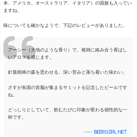
本、アメリカ、オーストラリア、イタリア）の国旗も入ってい
ますね。
味についても確かなようで、下記のレビューがありました。
アーシー（大地のような香り）で、複雑に絡み合う香ばし
いアロマを感じます。
針葉樹林の森を思わせる、深い苦みと落ち着いた味わい。
さすが各国の首脳が集まるサミットを記念したビールです
ね。
どっしりとしていて、飲むたびに印象が変わる個性的な一
杯です。
beergirl.net