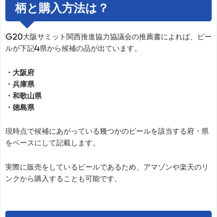
柄と購入方法は？
G20大阪サミット関西推進協力協議会の推薦書によれば、ビー
ルが下記4県から候補の品が出ています。
・大阪府
・兵庫県
・和歌山県
・徳島県
現時点で候補にあがっている幾つかのビールを該当する府・県
をベースにして記載します。
実際に販売をしているビールであるため、アマゾンや楽天のリ
ンクから購入することも可能です。