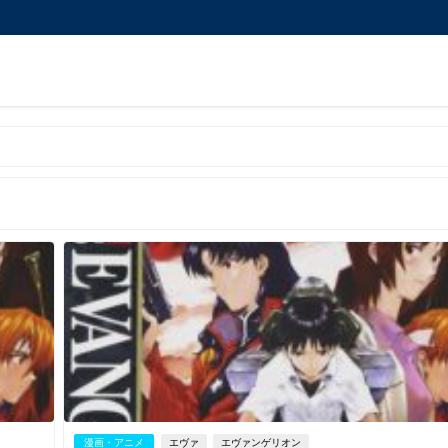
漫画・アニメ
エヴァ
エヴァンゲリオン