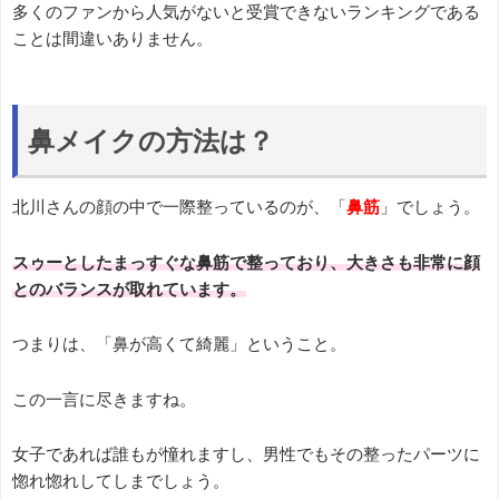
多くのファンから人気がないと受賞できないランキングである
ことは間違いありません。
鼻メイクの方法は？
北川さんの顔の中で一際整っているのが、「
鼻筋
」でしょう。
スゥーとしたまっすぐな鼻筋で整っており、大きさも非常に顔
とのバランスが取れています。
つまりは、「鼻が高くて綺麗」ということ。
この一言に尽きますね。
女子であれば誰もが憧れますし、男性でもその整ったパーツに
惚れ惚れしてしまでしょう。