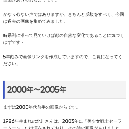
かなり心ない声ではありますが、きちんと反駁をすべく、今回
は過去の画像を集めてみました。
時系列に沿って見ていけば顔の自然な変化であることに気づく
はずです・
5年刻みで画像リンクを作成していますので、ご覧になってく
ださい。
2000年〜2005年
まずは2000年代前半の画像からです。
1986年生まれの北川さんは、2003年に「美少女戦士セーラ
ームーン」に出演をされており、その時の画像がありました。