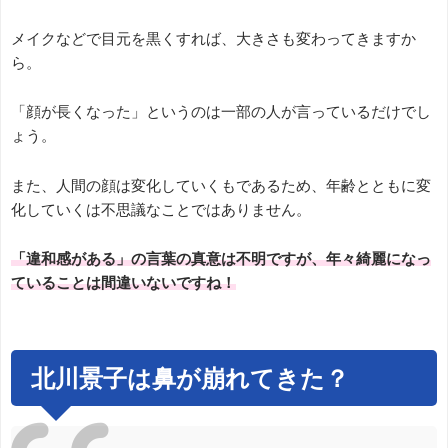
メイクなどで目元を黒くすれば、大きさも変わってきますか
ら。
「顔が長くなった」というのは一部の人が言っているだけでし
ょう。
また、人間の顔は変化していくもであるため、年齢とともに変
化していくは不思議なことではありません。
「違和感がある」の言葉の真意は不明ですが、年々綺麗になっ
ていることは間違いないですね！
北川景子は鼻が崩れてきた？