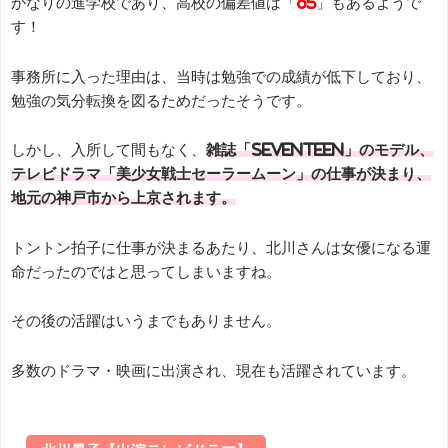
かなりの進学校であり、高校の偏差値は「
65
」もあるようで
す！
事務所に入った理由は、当時は勉強での成績が低下しており、
勉強の気分転換を図るためだったそうです。
しかし、入所して間もなく、
雑誌「Seventeen」のモデル、
テレビドラマ「美少女戦士セーラームーン」の仕事が決まり、
地元の神戸市から上京されます。
トントン拍子に仕事が決まるあたり、北川さんは女優になる運
命だったのではと思ってしまいますね。
その後の活躍はいうまでもありません。
多数のドラマ・映画に出演され、現在も活躍されています。