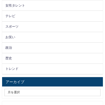
女性タレント
テレビ
スポーツ
お笑い
政治
歴史
トレンド
アーカイブ