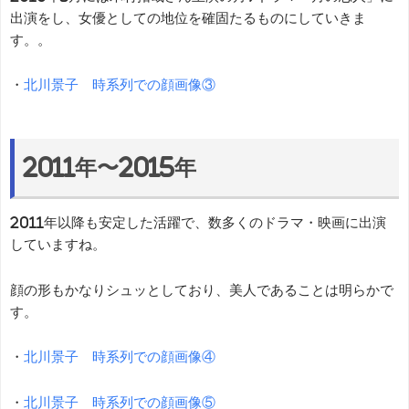
出演をし、女優としての地位を確固たるものにしていきま
す。。
・
北川景子 時系列での顔画像③
2011年〜2015年
2011年以降も安定した活躍で、数多くのドラマ・映画に出演
していますね。
顔の形もかなりシュッとしており、美人であることは明らかで
す。
・
北川景子 時系列での顔画像④
・
北川景子 時系列での顔画像⑤