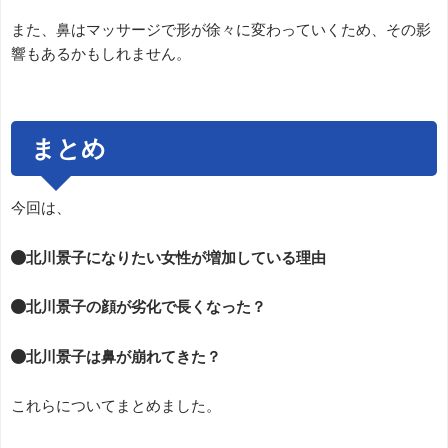
また、鼻はマッサージで形が徐々に変わっていくため、その影
響もあるかもしれません。
まとめ
今回は、
●北川景子になりたい女性が増加している理由
●北川景子の顔が劣化で長くなった？
●北川景子は鼻が崩れてきた？
これらについてまとめました。