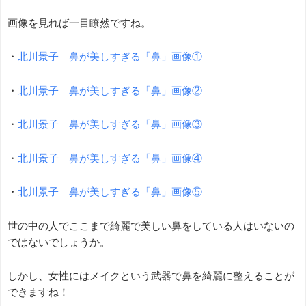
画像を見れば一目瞭然ですね。
・
北川景子 鼻が美しすぎる「鼻」画像①
・
北川景子 鼻が美しすぎる「鼻」画像②
・
北川景子 鼻が美しすぎる「鼻」画像③
・
北川景子 鼻が美しすぎる「鼻」画像④
・
北川景子 鼻が美しすぎる「鼻」画像⑤
世の中の人でここまで綺麗で美しい鼻をしている人はいないの
ではないでしょうか。
しかし、女性にはメイクという武器で鼻を綺麗に整えることが
できますね！