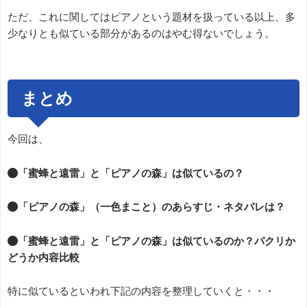
ただ、これに関してはピアノという題材を扱っている以上、多
少なりとも似ている部分があるのはやむ得ないでしょう。
まとめ
今回は、
●「蜜蜂と遠雷」と「ピアノの森」は似ているの？
●「ピアノの森」（一色まこと）のあらすじ・ネタバレは？
●「蜜蜂と遠雷」と「ピアノの森」は似ているのか？パクリか
どうか内容比較
特に似ているといわれ下記の内容を整理していくと・・・