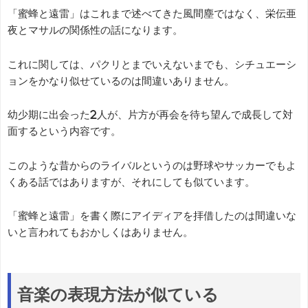
「蜜蜂と遠雷」はこれまで述べてきた風間塵ではなく、栄伝亜
夜とマサルの関係性の話になります。
これに関しては、パクリとまでいえないまでも、シチュエーシ
ョンをかなり似せているのは間違いありません。
幼少期に出会った2人が、片方が再会を待ち望んで成長して対
面するという内容です。
このような昔からのライバルというのは野球やサッカーでもよ
くある話ではありますが、それにしても似ています。
「蜜蜂と遠雷」を書く際にアイディアを拝借したのは間違いな
いと言われてもおかしくはありません。
音楽の表現方法が似ている