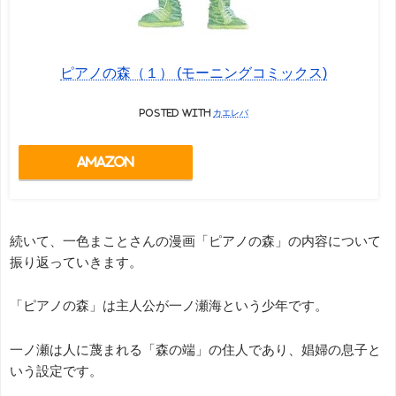
ピアノの森（１） (モーニングコミックス)
posted with
カエレバ
Amazon
続いて、一色まことさんの漫画「ピアノの森」の内容について
振り返っていきます。
「ピアノの森」は主人公が一ノ瀬海という少年です。
一ノ瀬は人に蔑まれる「森の端」の住人であり、娼婦の息子と
いう設定です。