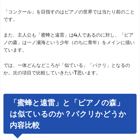
「コンクール」を目指すのはピアノの世界では当たり前のこと
です。
また、主人公も「蜜蜂と遠雷」は4人であるのに対し、「ピア
ノの森」は一ノ瀬海という少年（のちに青年）をメインに描い
ています。
では、一体どんなどころが「似ている」「パクリ」となるの
か。次の項目で比較していきたいt思います。
「蜜蜂と遠雷」と「ピアノの森」
は似ているのか？パクリかどうか
内容比較