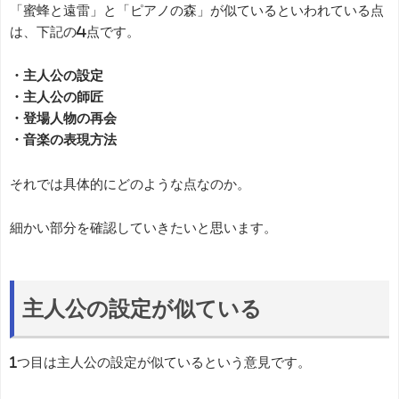
「蜜蜂と遠雷」と「ピアノの森」が似ているといわれている点
は、下記の4点です。
・主人公の設定
・主人公の師匠
・登場人物の再会
・音楽の表現方法
それでは具体的にどのような点なのか。
細かい部分を確認していきたいと思います。
主人公の設定が似ている
1つ目は主人公の設定が似ているという意見です。