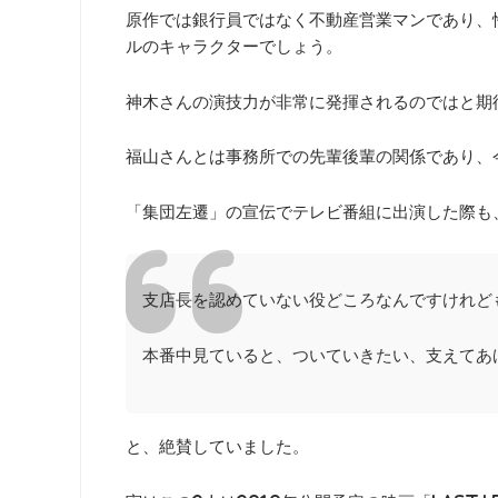
原作では銀行員ではなく不動産営業マンであり、
ルのキャラクターでしょう。
神木さんの演技力が非常に発揮されるのではと期
福山さんとは事務所での先輩後輩の関係であり、
「集団左遷」の宣伝でテレビ番組に出演した際も
支店長を認めていない役どころなんですけれど
本番中見ていると、ついていきたい、支えてあ
と、絶賛していました。