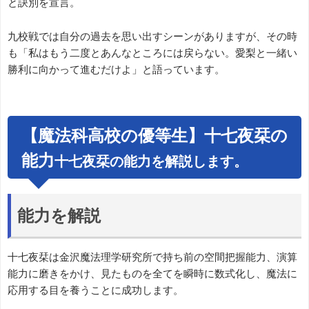
と訣別を宣言。
九校戦では自分の過去を思い出すシーンがありますが、その時
も「私はもう二度とあんなところには戻らない。愛梨と一緒い
勝利に向かって進むだけよ」と語っています。
【魔法科高校の優等生】十七夜栞の
能力
十七夜栞の能力を解説します。
能力を解説
十七夜栞は金沢魔法理学研究所で持ち前の空間把握能力、演算
能力に磨きをかけ、見たものを全てを瞬時に数式化し、魔法に
応用する目を養うことに成功します。