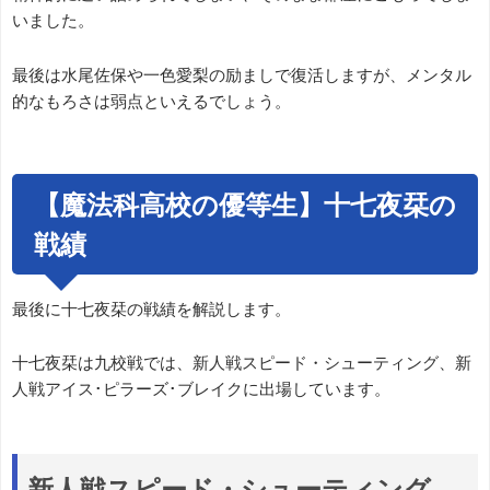
いました。
最後は水尾佐保や一色愛梨の励ましで復活しますが、メンタル
的なもろさは弱点といえるでしょう。
【魔法科高校の優等生】十七夜栞の
戦績
最後に十七夜栞の戦績を解説します。
十七夜栞は九校戦では、新人戦スピード・シューティング、新
人戦アイス･ピラーズ･ブレイクに出場しています。
新人戦スピード・シューティング