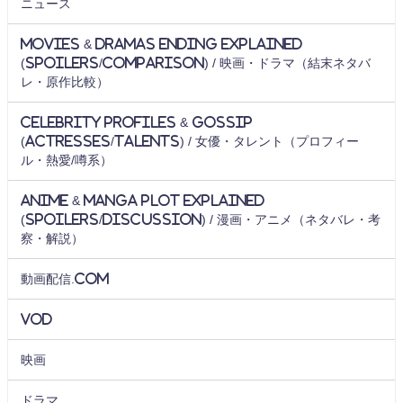
ニュース
Movies & Dramas Ending Explained
(Spoilers/Comparison) / 映画・ドラマ（結末ネタバ
レ・原作比較）
Celebrity Profiles & Gossip
(Actresses/Talents) / 女優・タレント（プロフィー
ル・熱愛/噂系）
Anime & Manga Plot Explained
(Spoilers/Discussion) / 漫画・アニメ（ネタバレ・考
察・解説）
動画配信.com
VOD
映画
ドラマ