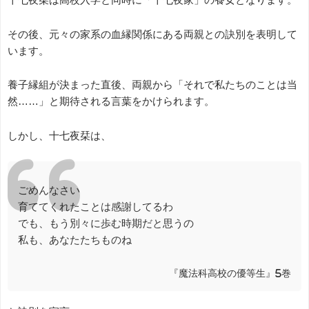
その後、元々の家系の血縁関係にある両親との訣別を表明して
います。
養子縁組が決まった直後、両親から「それで私たちのことは当
然……」と期待される言葉をかけられます。
しかし、十七夜栞は、
ごめんなさい
育ててくれたことは感謝してるわ
でも、もう別々に歩む時期だと思うの
私も、あなたたちものね
『魔法科高校の優等生』5巻