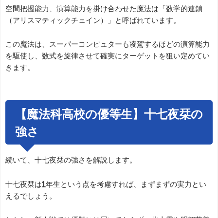
空間把握能力、演算能力を掛け合わせた魔法は「数学的連鎖
（アリスマティックチェイン）」と呼ばれています。
この魔法は、スーパーコンピュターも凌駕するほどの演算能力
を駆使し、数式を旋律させて確実にターゲットを狙い定めてい
きます。
【魔法科高校の優等生】十七夜栞の
強さ
続いて、十七夜栞の強さを解説します。
十七夜栞は1年生という点を考慮すれば、まずまずの実力とい
えるでしょう。