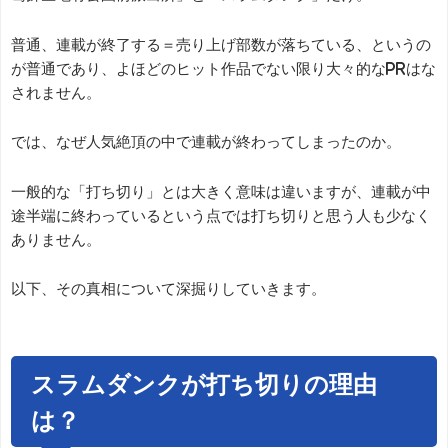
普通、連載が終了する＝売り上げ部数が落ちている、というの
が普通であり、よほどのヒット作品でない限り大々的なPRはな
されません。
では、なぜ人気絶頂の中で連載が終わってしまったのか。
一般的な「打ち切り」とは大きく意味は違いますが、連載が中
途半端に終わっているという点では打ち切りと思う人も少なく
ありません。
以下、その真相について深掘りしていきます。
スラムダンクが打ち切りの理由
は？