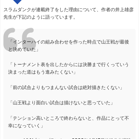
スラムダンクが連載終了をした理由について、作者の井上雄彦
先生が下記のように語っています。
「インターハイの組み合わせを作った時点で山王戦が最後
と決めていた」
「トーナメント表を出したからには決勝まで行くっていう
決まった道はもう進みたくない」
「前の試合よりもつまんない試合は絶対描きたくない」
「山王戦より面白い試合は描けないと思っていた」
「テンション高いところで終わらないと、作品にとって不
幸になっていく」