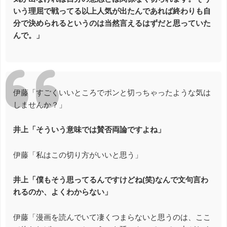
いう理屈で戦ってる以上人気が出たんであれば終わりも自
分で決められるというのは当然言えるはずだと思っていた
んで。」
伊藤「すごくいいところでポンと切っちゃったような気は
しませんか？」
井上「そういう意味では賛否両論ですよね」
伊藤「私はこの切り方がいいと思う」
井上「僕もそう思ってるんですけどね(笑)なんで文句言わ
れるのか、よくわからない」
伊藤「漫画を読んでいて凄くつまらないと思うのは、ここ