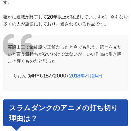
す。
確かに連載が終了して20年以上が経過していますが、今もなお
多くの人が話題にしており、愛されている作品です。
実際山王で最終話で正解だったと今でも思う。続きを見た
いと言う気持ちがないわけではないが、いい作品は引き際
こそ輝くものだと思った
— りおん (@ryu15772000)
2018年7月24日
スラムダンクのアニメの打ち切り
理由は？