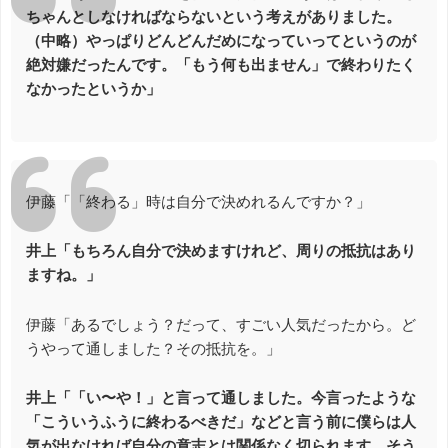
ちゃんとしなければならないという考えがありました。
（中略）やっぱりどんどんだめになっていってというのが
絶対嫌だったんです。「もう何も出ません」で終わりたく
なかったというか」
伊藤「「終わる」時は自分で決めれるんですか？」
井上「もちろん自分で決めますけれど、周りの抵抗はあり
ますね。」
伊藤「あるでしょう？だって、すごい人気だったから。ど
うやって通しました？その抵抗を。」
井上「「い〜や！」と言って通しました。今言ったような
「こういうふうに終わるべきだ」などと言う前に僕らは人
気が出なければ自分の意志とは関係なく切られます。そう