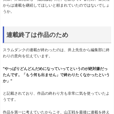
からは連載を継続してほしいと頼まれていたのではないでしょ
うか。
連載終了は作品のため
スラムダンクの連載が終わったのは、井上先生から編集部に終
わりの意向を伝えています。
"やっぱりどんどんだめになっていってというのが絶対嫌だっ
たんです。「もう何も出ません」で終わりたくなかったという
か」"
と記載されており、作品の終わり方も非常に気を使っていたよ
うです。
作品を第一に考えていたからこそ、山王戦を最後に連載を終え