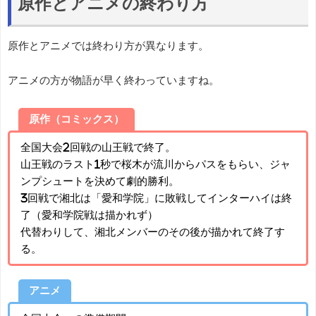
原作とアニメの終わり方
原作とアニメでは終わり方が異なります。
アニメの方が物語が早く終わっていますね。
原作（コミックス）
全国大会2回戦の山王戦で終了。
山王戦のラスト1秒で桜木が流川からパスをもらい、ジャ
ンプシュートを決めて劇的勝利。
3回戦で湘北は「愛和学院」に敗戦してインターハイは終
了（愛和学院戦は描かれず）
代替わりして、湘北メンバーのその後が描かれて終了す
る。
アニメ