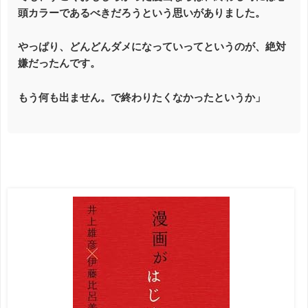
頭カラーであるべきだろうという思いがありました。
やっぱり、どんどんダメになっていってというのが、絶対
嫌だったんです。
もう何も出ません。で終わりたくなかったというか」