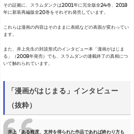
その証拠に、スラムダンクは2001年に完全版全24巻、2018
年に新装再編版全20巻をそれぞれ発売しています。
これらは漫画の内容はそのままに表紙などの表面が変わってい
ます。
また、井上先生の対談形式のインタビュー本「漫画がはじま
る」（2008年発売）でも、スラムダンの連載終了の真相につ
いて触れられています。
「漫画がはじまる」インタビュー
（抜粋）
井上「ある程度、支持を得られた作品であれば終わり方も