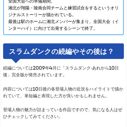
全国大会への準備期間。
湘北が翔陽・陵南合同チームと練習試合をするというオリ
ジナルストーリーが描かれている。
最後は駅のホームに湘北メンバーが集まり、全国大会（イ
ンターハイ）に向けて出発するシーンで終了。
スラムダンクの続編やその後は？
続編については2009年4月に「スラムダンク-あれから10日
後」完全版が発売されています。
内容については10日後の各登場人物の近況をハイライトで描か
れていて、単短編と表現した方が良いかもしれません。
登場人物の魅力が詰まっている作品ですので、気になる人はぜ
ひチェックしてみてください。