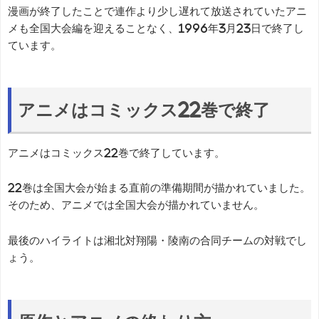
漫画が終了したことで連作より少し遅れて放送されていたアニ
メも全国大会編を迎えることなく、1996年3月23日で終了し
ています。
アニメはコミックス22巻で終了
アニメはコミックス22巻で終了しています。
22巻は全国大会が始まる直前の準備期間が描かれていました。
そのため、アニメでは全国大会が描かれていません。
最後のハイライトは湘北対翔陽・陵南の合同チームの対戦でし
ょう。