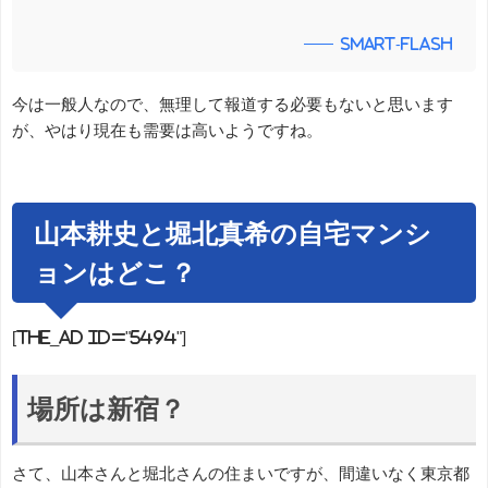
smart-flash
今は一般人なので、無理して報道する必要もないと思います
が、やはり現在も需要は高いようですね。
山本耕史と堀北真希の自宅マンシ
ョンはどこ？
[the_ad id="5494"]
場所は新宿？
さて、山本さんと堀北さんの住まいですが、間違いなく東京都