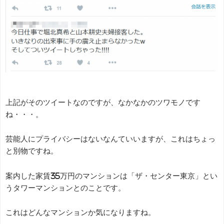
上記がそのツイートなのですが、なかなかのツワモノです
ね・・・。
芸能人にプライバシーはないなんていいますが、これはちょっ
と別物ですね。
案内した家賃35万円のマンションは「ザ・センター東京」とい
うタワーマンションとのことです。
これはどんなマンションか気になりますね。