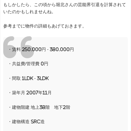
もしかしたら、この頃から堀北さんの芸能界引退を計算されて
いたのかもしれませんね。
参考までに物件の詳細もあげておきます。
・賃料 250,000円 - 380,000円
・共益費/管理費 0円
・間取 1LDK - 3LDK
・築年月 2007年11月
・建物階建 地上38階 地下2階
・建物構造 SRC造