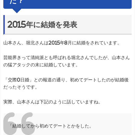
た？
2015年に結婚を発表
山本さん、堀北さんは2015年8月に結婚をされています。
芸能界きって清純派とも呼ばれる堀北さんでしたが、山本さん
の猛アタックの末に結婚しています。
「交際0日婚」との報道の通り、初めてデートしたのが結婚後
だったそうです。
実際、山本さんは下記のように話していますね。
「結婚してから初めてデートとかをした。