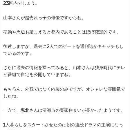
23区内でしょう。
山本さんが超売れっ子の俳優ですからね。
移動や周辺も踏まえると都内であることはほぼ確定的です。
後述しますが、過去に2人でのゲートを週刊誌がキャッチもし
ているのです。
さらに過去の情報を探ってみると、山本さんは独身時代にテレ
ビ番組で自宅を公開していますね。
もちろん、外観ではなく内装のみですが、オシャレな雰囲気で
したね。
一方で、堀北さんは清瀬市の実家住まいが長かったようです。
1人暮らしをスタートさせたのは朝の連続ドラマの主演になっ