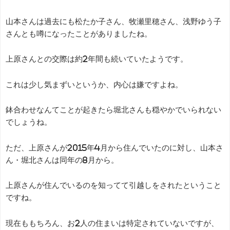
山本さんは過去にも松たか子さん、牧瀬里穂さん、浅野ゆう子
さんとも噂になったことがありましたね。
上原さんとの交際は約2年間も続いていたようです。
これは少し気まずいというか、内心は嫌ですよね。
鉢合わせなんてことが起きたら堀北さんも穏やかでいられない
でしょうね。
ただ、上原さんが2015年4月から住んでいたのに対し、山本さ
ん・堀北さんは同年の8月から。
上原さんが住んでいるのを知ってて引越しをされたということ
ですね。
現在ももちろん、お2人の住まいは特定されていないですが、