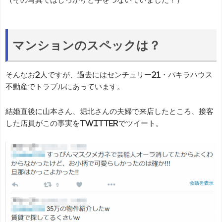
マンションのスペックは？
そんなお2人ですが、過去にはセンチュリー21・パキラハウス
不動産でトラブルにあっています。
結婚直後に山本さん、堀北さんの夫婦で来店したところ、接客
した店員がこの事実をTwitterでツイート。