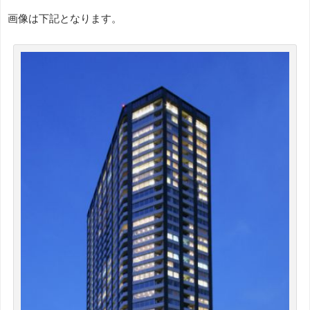
画像は下記となります。