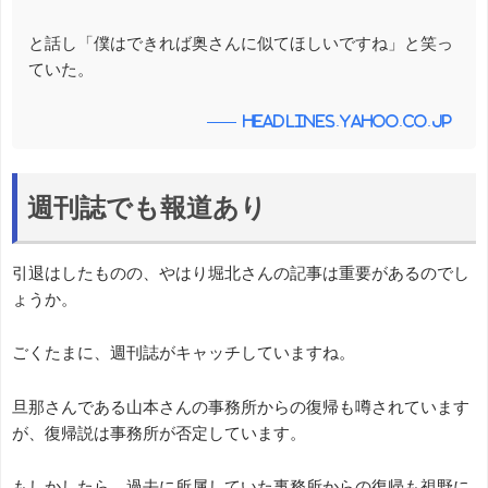
と話し「僕はできれば奥さんに似てほしいですね」と笑っ
ていた。
headlines.yahoo.co.jp
週刊誌でも報道あり
引退はしたものの、やはり堀北さんの記事は重要があるのでし
ょうか。
ごくたまに、週刊誌がキャッチしていますね。
旦那さんである山本さんの事務所からの復帰も噂されています
が、復帰説は事務所が否定しています。
もしかしたら、過去に所属していた事務所からの復帰も視野に