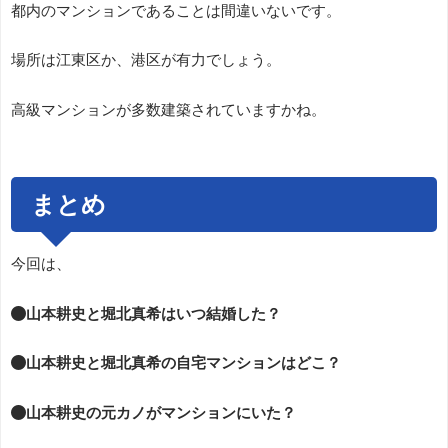
都内のマンションであることは間違いないです。
場所は江東区か、港区が有力でしょう。
高級マンションが多数建築されていますかね。
まとめ
今回は、
●山本耕史と堀北真希はいつ結婚した？
●山本耕史と堀北真希の自宅マンションはどこ？
●山本耕史の元カノがマンションにいた？