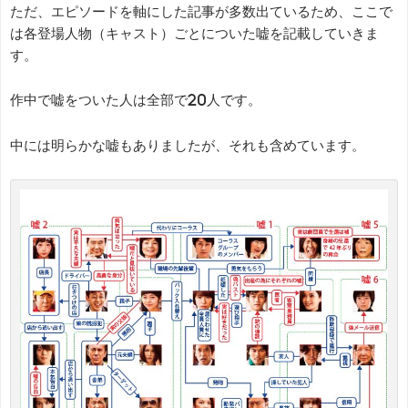
ただ、エピソードを軸にした記事が多数出ているため、ここで
は各登場人物（キャスト）ごとについた嘘を記載していきま
す。
作中で嘘をついた人は全部で20人です。
中には明らかな嘘もありましたが、それも含めています。