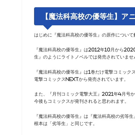
【魔法科高校の優等生】ア
はじめに『魔法科高校の優等生』の原作について
『魔法科高校の優等生』は2012年10月から2
生』のようにライトノベルでは発売されていませ
『魔法科高校の優等生』は1巻だけ電撃コミックス
電撃コミックスNEXTから発売されています。
また、『月刊コミック電撃大王』2021年4月号か
今後もコミックスが発刊されると思われます。
『魔法科高校の優等生』は『魔法科高校の劣等生
根本は「劣等生」と同じです。