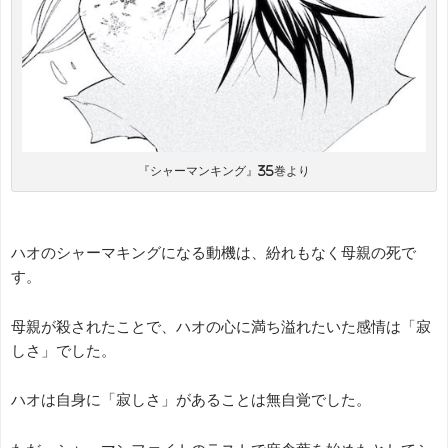
『シャーマンキング』35巻より
ハオのシャーマキングになる動機は、紛れもなく母親の死で
す。
母親が殺されたことで、ハオの心に満ち溢れたいた感情は「寂
しさ」でした。
ハオは自身に「寂しさ」があることは無自覚でした。