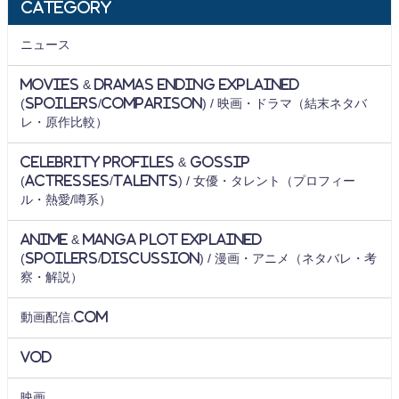
Category
ニュース
Movies & Dramas Ending Explained
(Spoilers/Comparison) / 映画・ドラマ（結末ネタバ
レ・原作比較）
Celebrity Profiles & Gossip
(Actresses/Talents) / 女優・タレント（プロフィー
ル・熱愛/噂系）
Anime & Manga Plot Explained
(Spoilers/Discussion) / 漫画・アニメ（ネタバレ・考
察・解説）
動画配信.com
VOD
映画