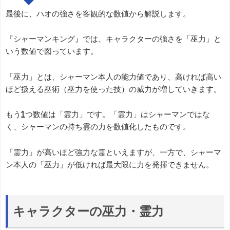
最後に、ハオの強さを客観的な数値から解説します。
『シャーマンキング』では、キャラクターの強さを「巫力」と
いう数値で図っています。
「巫力」とは、シャーマン本人の能力値であり、高ければ高い
ほど扱える巫術（巫力を使った技）の威力が増していきます。
もう1つ数値は「霊力」です。「霊力」はシャーマンではな
く、シャーマンの持ち霊の力を数値化したものです。
「霊力」が高いほど強力な霊といえますが、一方で、シャーマ
ン本人の「巫力」が低ければ最大限に力を発揮できません。
キャラクターの巫力・霊力