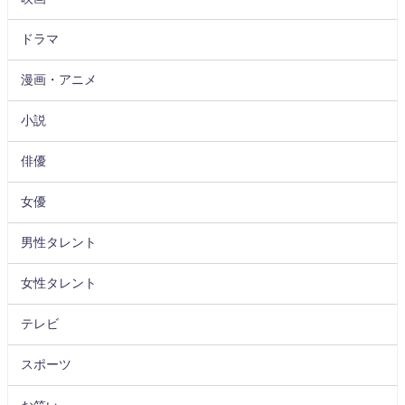
ドラマ
漫画・アニメ
小説
俳優
女優
男性タレント
女性タレント
テレビ
スポーツ