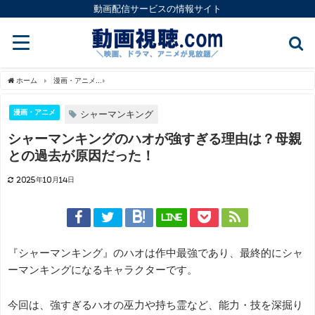
動画配信サービスの情報サイト
ホーム
漫画・アニメ
シャーマンキングのハオが強すぎる理由は？母親との過去が原
漫画・アニメ
シャーマンキング
シャーマンキングのハオが強すぎる理由は？母親
との過去が原因だった！
2025年10月14日
LINE
『シャーマンキング』のハオは作中最強であり、最終的にシャ
ーマンキングになるキャラクターです。
今回は、強すぎるハオの巫力や持ち霊など、能力・技を深掘り