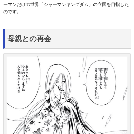
ーマンだけの世界「シャーマンキングダム」の立国を目指した
のです。
母親との再会