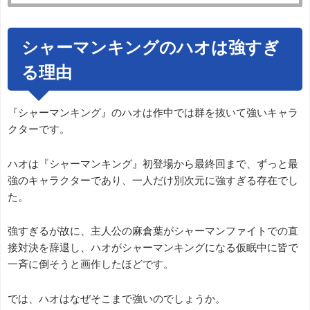
シャーマンキングのハオは強すぎ
る理由
『シャーマンキング』のハオは作中では群を抜いて強いキャラ
クターです。
ハオは『シャーマンキング』初登場から最終回まで、ずっと最
強のキャラクターであり、一人だけ別次元に強すぎる存在でし
た。
強すぎるが故に、主人公の麻倉葉がシャーマンファイトでの直
接対決を辞退し、ハオがシャーマンキングになる仮眠中に皆で
一斉に倒そうと画作したほどです。
では、ハオはなぜそこまで強いのでしょうか。