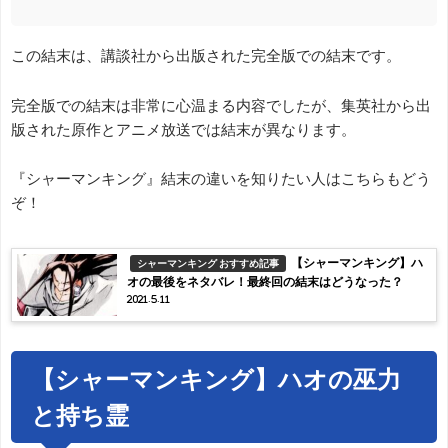
この結末は、講談社から出版された完全版での結末です。
完全版での結末は非常に心温まる内容でしたが、集英社から出
版された原作とアニメ放送では結末が異なります。
『シャーマンキング』結末の違いを知りたい人はこちらもどう
ぞ！
【シャーマンキング】ハ
シャーマンキング おすすめ記事
オの最後をネタバレ！最終回の結末はどうなった？
2021.5.11
【シャーマンキング】ハオの巫力
と持ち霊