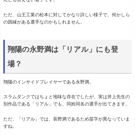
ただ、山王工業の松本に対してかなり詳しい様子で、何かしら
の因縁がある選手なのかもしれません。
翔陽の永野満は「リアル」にも登
場？
翔陽のインサイドプレイヤーである永野満。
スラムダンクではちょと地味な存在でしたが、実は井上先生の
別作品である「リアル」でも、同姓同名の選手が出てきます。
ただ、「リアル」では、長野満であるため苗字が異なっていま
すね。