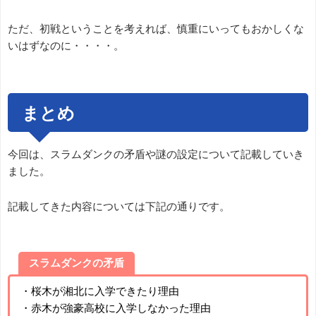
ただ、初戦ということを考えれば、慎重にいってもおかしくな
いはずなのに・・・・。
まとめ
今回は、スラムダンクの矛盾や謎の設定について記載していき
ました。
記載してきた内容については下記の通りです。
スラムダンクの矛盾
・桜木が湘北に入学できたり理由
・赤木が強豪高校に入学しなかった理由