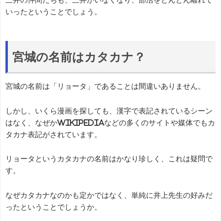
いったということでしょう。
宮城の名前はカタカナ？
宮城の名前は「リョータ」であることは間違いありません。
しかし、いくら漫画を探しても、漢字で表記されているシーン
はなく、なぜかWikipediaなどの多くのサイトや媒体でもカ
タカナ表記がされています。
リョータというカタカナの名前はかなり珍しく、これは疑問で
す。
なぜカタカナなのかも定かではなく、単純に井上先生の好みだ
ったということでしょうか。