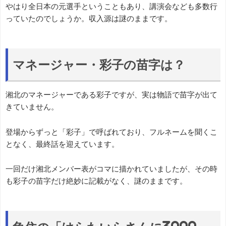
やはり全日本の元選手ということもあり、講演会なども多数行
っていたのでしょうか。収入源は謎のままです。
マネージャー・彩子の苗字は？
湘北のマネージャーである彩子ですが、実は物語で苗字が出て
きていません。
登場からずっと「彩子」で呼ばれており、フルネームを聞くこ
となく、最終話を迎えています。
一回だけ湘北メンバー表がコマに描かれていましたが、その時
も彩子の苗字だけ絶妙に記載がなく、謎のままです。