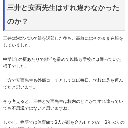
三井と安西先生はすれ違わなかった
のか？
三井は湘北バスケ部を退部した後も、高校にはそのまま在籍を
していました。
中学1年の夏あたりで部活を辞めて以降も学校には通っていた
様子でした。
一方で安西先生も外部コーチとしてほぼ毎日、学校に足を運ん
でたと思います。
そう考えると、三井と安西先生は校内のどこかですれ違ってい
ても不思議ではないと思いますね。
しかし、物語では体育館で2人が顔を合わせたのが、2年ぶりの