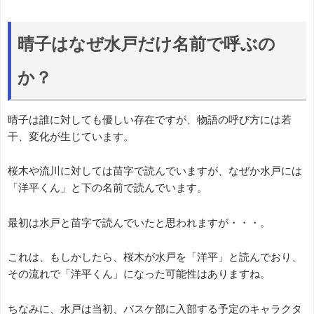
晴子はなぜ水戸だけ名前で呼ぶの
か？
晴子は誰に対しても優しい存在ですが、物語の呼び方には若
干、変化が生じています。
桜木や流川に対しては苗字で読んでいますが、なぜか水戸には
「洋平くん」と下の名前で読んでいます。
最初は水戸と苗字で読んでいたと思われますが・・・。
これは、もしかしたら、桜木が水戸を「洋平」と読んでおり、
その流れで「洋平くん」になった可能性はありますね。
ちなみに、水戸は当初、バスケ部に入部する予定のキャラクタ