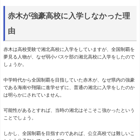
赤木が強豪高校に入学しなかった理
由
赤木は高校受験で湘北高校に入学をしていますが、全国制覇を
夢見る人物が、なぜ弱小バスケ部の湘北高校に入学をしたので
しょうか。
中学時代から全国制覇を目指していた赤木が、なぜ県内の強豪
である海南や翔陽に進学せずに、普通の湘北に入学をしたのか
は明らかにされていません。
可能性があるとすれば、当時の湘北はそこそこ強かったという
ことでしょう。
しかし、全国制覇を目指すのであれば、公立高校では難しいこ