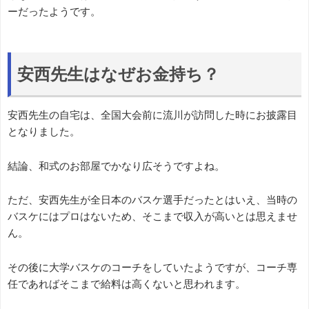
ーだったようです。
安西先生はなぜお金持ち？
安西先生の自宅は、全国大会前に流川が訪問した時にお披露目
となりました。
結論、和式のお部屋でかなり広そうですよね。
ただ、安西先生が全日本のバスケ選手だったとはいえ、当時の
バスケにはプロはないため、そこまで収入が高いとは思えませ
ん。
その後に大学バスケのコーチをしていたようですが、コーチ専
任であればそこまで給料は高くないと思われます。