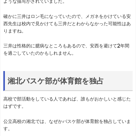
ような描写がされていました。
確かに三井はロン毛になっていたので、メガネをかけている安
西先生は校内で見かけても三井だとわからなかった可能性はあ
りますね。
三井は性格的に臆病なところもあるので、安西を避けて2年間
を過ごしていたのかもしれません。
湘北バスケ部が体育館を独占
高校で部活動をしている人であれば、誰もがおかしいと感じた
はずです。
公立高校の湘北では、なぜかバスケ部が体育館を独占していま
す。