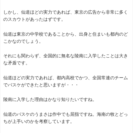
しかし、仙道ほどの実力であれば、東京の広告から非常に多く
のスカウトがあったはずです。
仙道は東京の中学校であることから、出身と住まいも都内のど
こかなのでしょう。
それにも関わらず、全国的に無名な陵南に入学したことは大き
な矛盾です。
仙道ほどの実力であれば、都内高校でかつ、全国常連のチーム
でバスケができたと思いますが・・・
陵南に入学した理由はかなり知りたいですね。
仙道のバスケのうまさは作中でも屈指ですね。海南の牧とどっ
ちが上手いのかを考察しています。