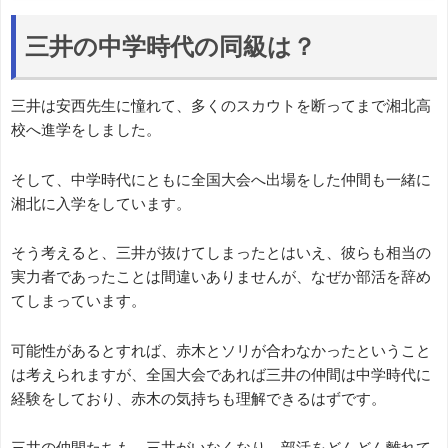
三井の中学時代の同級は？
三井は安西先生に憧れて、多くのスカウトを断ってまで湘北高
校へ進学をしました。
そして、中学時代にともに全国大会へ出場をした仲間も一緒に
湘北に入学をしています。
そう考えると、三井が抜けてしまったとはいえ、彼らも相当の
実力者であったことは間違いありませんが、なぜか部活を辞め
てしまっています。
可能性があるとすれば、赤木とソリが合わなかったということ
は考えられますが、全国大会であれば三井の仲間は中学時代に
経験をしており、赤木の気持ちも理解できるはずです。
三井の仲間たちも、三井がいなくなり、部活をどんどん離れて