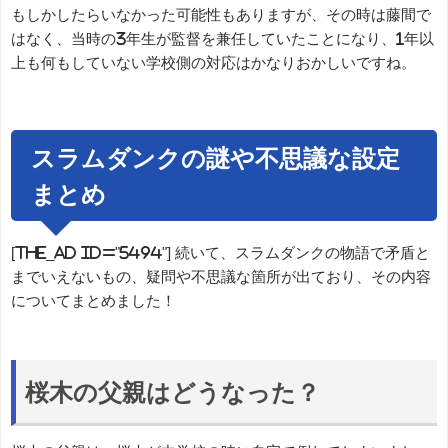
もしかしたらいなかった可能性もありますが、その時は藤間で
はなく、当時の3年生が監督を兼任していたことになり、1年以
上も何もしていない学校側の対応はかなりおかしいですね。
スラムダンクの謎や不思議な設定
まとめ
[the_ad id="5494"] 続いて、スラムダンクの物語で矛盾と
までいえないもの、疑問や不思議な箇所が出ており、その内容
についてまとめました！
桜木の父親はどうなった？