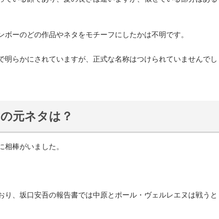
ンボーのどの作品やネタをモチーフにしたかは不明です。
で明らかにされていますが、正式な名称はつけられていませんでし
ヌの元ネタは？
に相棒がいました。
おり、坂口安吾の報告書では中原とポール・ヴェルレエヌは戦うと