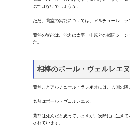
のではないでしょうか。
ただ、蘭堂の異能については、アルチュール・ラ
蘭堂の異能は、能力は太宰・中原との戦闘シーン
た。
相棒のポール・ヴェルレエ
蘭堂ことアルチュール・ランボオには、入国の際
名前はポール・ヴェルレエヌ。
蘭堂は死んだと思っていますが、実際には生きて
されています。