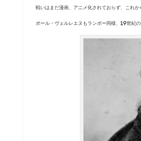
戦いはまだ漫画、アニメ化されておらず、これか
ポール・ヴェルレエヌもランボー同様、19世紀