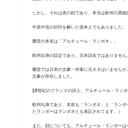
しかし、それは表の顔であり、本当は欧州の異能
中原中也の封印を解いた張本人でもありました。
蘭堂の本名は「アルチュール・ランボオ」。
欧州出身の設定であり、日本語名ではありません
蘭堂では日本の文豪・作家に元ネタはいませんが
文豪が存在しました。
19世紀のフランスの詩人、アルチュール・ラン
欧州出身であり、名前も「ランボオ」と「ランボ
たランボーはランボオとも表記されてます。）
また、顔についても、アルチュール・ランボーは