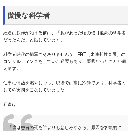
傲慢な科学者
紐倉は原作が始まる前は、「腕があった頃の僕は最高の科学者
だったんだ」と話しています。
科学者時代の描写こそありませんが、FBI（米連邦捜査局）の
コンサルティングをしていた経歴もあり、優秀だったことが伺
えます。
仕事に情熱を燃やしつつ、現場では常に冷静であり、科学者と
しての実務をこなしていました。
紐倉は、
「僕は患者の死を誰よりも悲しみながら、原因を客観的に