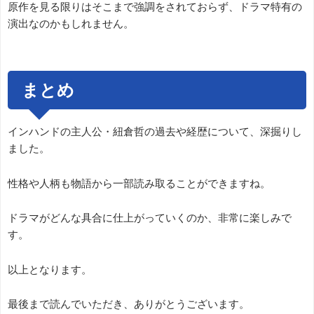
原作を見る限りはそこまで強調をされておらず、ドラマ特有の
演出なのかもしれません。
まとめ
インハンドの主人公・紐倉哲の過去や経歴について、深掘りし
ました。
性格や人柄も物語から一部読み取ることができますね。
ドラマがどんな具合に仕上がっていくのか、非常に楽しみで
す。
以上となります。
最後まで読んでいただき、ありがとうございます。