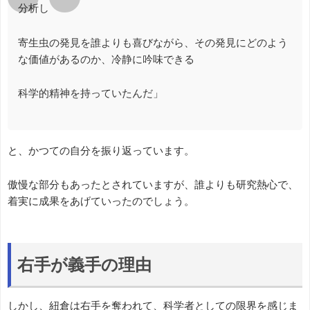
分析し
寄生虫の発見を誰よりも喜びながら、その発見にどのよう
な価値があるのか、冷静に吟味できる
科学的精神を持っていたんだ」
と、かつての自分を振り返っています。
傲慢な部分もあったとされていますが、誰よりも研究熱心で、
着実に成果をあげていったのでしょう。
右手が義手の理由
しかし、紐倉は右手を奪われて、科学者としての限界を感じま