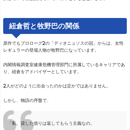
紐倉哲と牧野巴の関係
原作でもプロローグ2の「ディオニュソスの冠」からは、女性
レギュラーの登場人物が牧野巴になっています。
内閣情報調査室健康危機管理部門に所属しているキャリアであ
り、紐倉をアドバイザーとしています。
2人がどのように出会ったのかは定かではありません。
しかし、物語の序盤で、
「私、貸した借りは返してもらう主義なの。