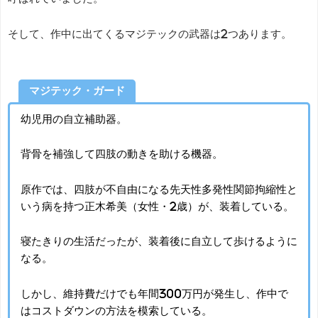
そして、作中に出てくるマジテックの武器は2つあります。
マジテック・ガード
幼児用の自立補助器。
背骨を補強して四肢の動きを助ける機器。
原作では、四肢が不自由になる先天性多発性関節拘縮性と
いう病を持つ正木希美（女性・2歳）が、装着している。
寝たきりの生活だったが、装着後に自立して歩けるように
なる。
しかし、維持費だけでも年間300万円が発生し、作中で
はコストダウンの方法を模索している。