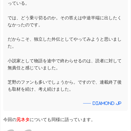
っている。
では、どう乗り切るのか。その答えは中途半端に出したく
なかったのです。
だからこそ、独立した外伝としてやってみようと思いまし
た。
小説家として物語を途中で終わらせるのは、読者に対して
無責任と感じていました。
芝野のファンも多いでしょうから。ですので、連載終了後
も取材を続け、考え続けました。
diamond.jp
今回の
元ネタ
についても同様に語っています。