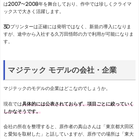
は2007〜2008年を舞台しており、作中では珍しくクライマ
ックスで大きく活躍します。
3Dプリンターは正確には発明ではなく、新規の導入になりま
すが、途中から入社する久万田悟郎の力で利用が可能になりま
す。
マジテック モデルの会社・企業
マジテックのモデルの企業はどこなのでしょうか。
現在では
具体的には公表されておらず、項目ごとに絞っていく
しかなそうです。
会社の所在を整理すると、原作者の真山さんは「東京都大田区
と愛知を取材した」と話していますが、原作での場所は「東大