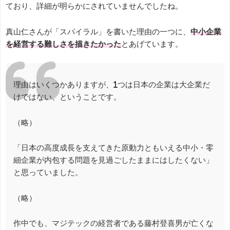
ており、詳細が明らかにされていませんでしたね。
真山仁さんが「スパイラル」を書いた理由の一つに、
中小企業
を経営する難しさを描きたかった
とあげています。
理由はいくつかありますが、1つは日本の企業は大企業だ
けではない、ということです。
（略）
「日本の高度成長を支えてきた原動力ともいえる中小・零
細企業が内包する問題を見過ごしたままにはしたくない」
と思っていました。
（略）
作中でも、マジテックの経営者である藤村登喜男が亡くな