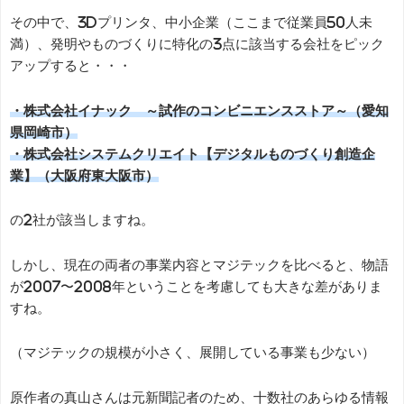
その中で、3Dプリンタ、中小企業（ここまで従業員50人未
満）、発明やものづくりに特化の3点に該当する会社をピック
アップすると・・・
・株式会社イナック ～試作のコンビニエンスストア～（愛知
県岡崎市）
・株式会社システムクリエイト【デジタルものづくり創造企
業】（大阪府東大阪市）
の2社が該当しますね。
しかし、現在の両者の事業内容とマジテックを比べると、物語
が2007〜2008年ということを考慮しても大きな差がありま
すね。
（マジテックの規模が小さく、展開している事業も少ない）
原作者の真山さんは元新聞記者のため、十数社のあらゆる情報