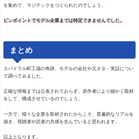
を集めて、マジテックをつくられたのでしょう。
ピンポイントでモデル企業までは特定できませんでした。
まとめ
スパイラル町工場の奇跡、モデルの会社や元ネタ・実話につい
て調べてみました。
正確な情報までは公表されておらず、原作者により細かく取材
をして、構成させているのでしょう。
一方で、様々な企業を取材されたからこそ、普遍的なリアルを
描き、視聴者や読者の共感を生んでいると思われます。
以上となります。