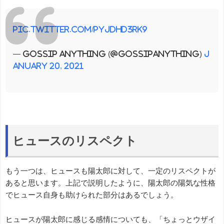
pic.twitter.com/PyjDhD3RK9
— Gossip Anything (@gossipanything)
J
anuary 20, 2021
ヒュースのリスペクト
もう一つは、ヒュースも陽太郎に対して、一定のリスペクトが
あると思います。上記で説明したように、陽太郎の陽気な性格
でヒュース自身も助けられた部分はあるでしょう。
ヒュースが陽太郎に感じる感情についても、「ちょっとウザイ