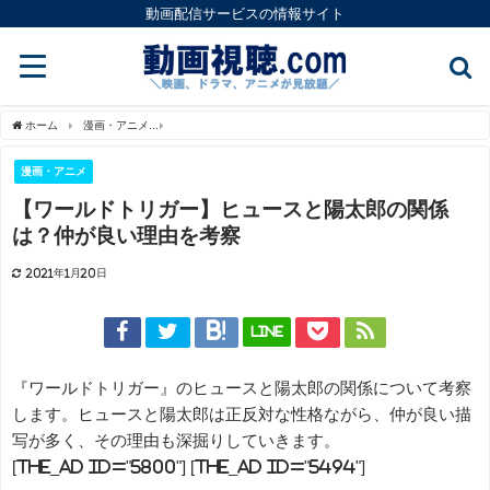
動画配信サービスの情報サイト
ホーム
漫画・アニメ
【ワールドトリガー】ヒュースと陽太郎の関係は？仲が良い理
漫画・アニメ
【ワールドトリガー】ヒュースと陽太郎の関係
は？仲が良い理由を考察
2021年1月20日
LINE
『ワールドトリガー』のヒュースと陽太郎の関係について考察
します。ヒュースと陽太郎は正反対な性格ながら、仲が良い描
写が多く、その理由も深掘りしていきます。
[the_ad id="5800"] [the_ad id="5494"]