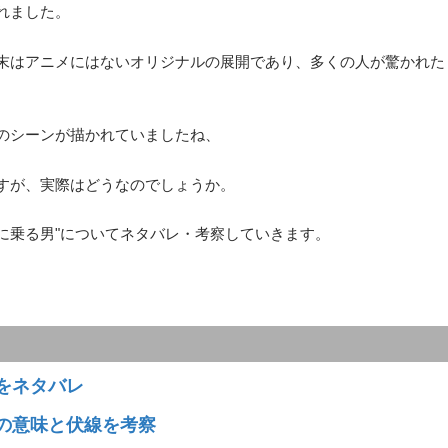
されました。
末はアニメにはないオリジナルの展開であり、多くの人が驚かれた
のシーンが描かれていましたね、
すが、実際はどうなのでしょうか。
船に乗る男"についてネタバレ・考察していきます。
をネタバレ
の意味と伏線を考察