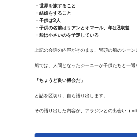
・世界を旅すること
・結婚をすること
・子供は2人
・子供の名前はリアンとオマール、年は3歳差
・船は小さいのを予定している
上記の会話の内容がそのまま、冒頭の船のシーン
船では、人間となったジーニーが子供たちと一通
「ちょうど良い機会だ」
と話を区切り、自ら語り出します。
その語り出した内容が、アラジンとの出会い（＝