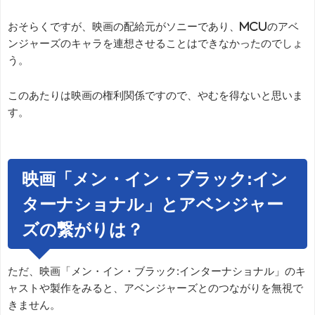
おそらくですが、映画の配給元がソニーであり、MCUのアベ
ンジャーズのキャラを連想させることはできなかったのでしょ
う。
このあたりは映画の権利関係ですので、やむを得ないと思いま
す。
映画「メン・イン・ブラック:イン
ターナショナル」とアベンジャー
ズの繋がりは？
ただ、映画「メン・イン・ブラック:インターナショナル」のキ
ャストや製作をみると、アベンジャーズとのつながりを無視で
きません。