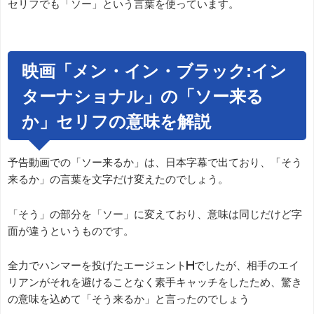
セリフでも「ソー」という言葉を使っています。
映画「メン・イン・ブラック:イン
ターナショナル」の「ソー来る
か」セリフの意味を解説
予告動画での「ソー来るか」は、日本字幕で出ており、「そう
来るか」の言葉を文字だけ変えたのでしょう。
「そう」の部分を「ソー」に変えており、意味は同じだけど字
面が違うというものです。
全力でハンマーを投げたエージェントHでしたが、相手のエイ
リアンがそれを避けることなく素手キャッチをしたため、驚き
の意味を込めて「そう来るか」と言ったのでしょう