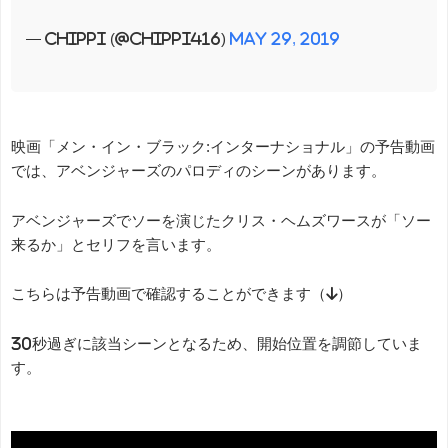
— chippi (@chippi416)
May 29, 2019
映画「メン・イン・ブラック:インターナショナル」の予告動画
では、アベンジャーズのパロディのシーンがあります。
アベンジャーズでソーを演じたクリス・ヘムズワースが「ソー
来るか」とセリフを言います。
こちらは予告動画で確認することができます（↓）
30秒過ぎに該当シーンとなるため、開始位置を調節していま
す。