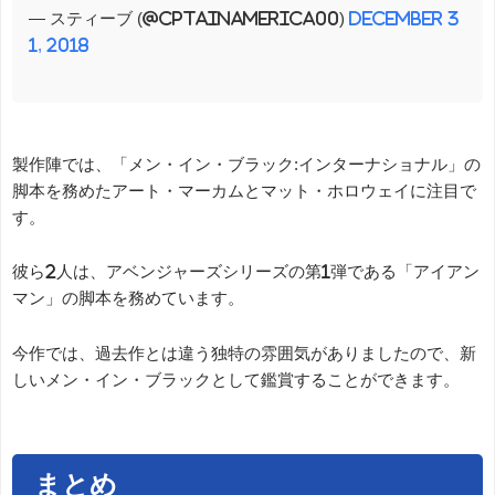
— スティーブ (@cptainamerica00)
December 3
1, 2018
製作陣では、「メン・イン・ブラック:インターナショナル」の
脚本を務めたアート・マーカムとマット・ホロウェイに注目で
す。
彼ら2人は、アベンジャーズシリーズの第1弾である「アイアン
マン」の脚本を務めています。
今作では、過去作とは違う独特の雰囲気がありましたので、新
しいメン・イン・ブラックとして鑑賞することができます。
まとめ