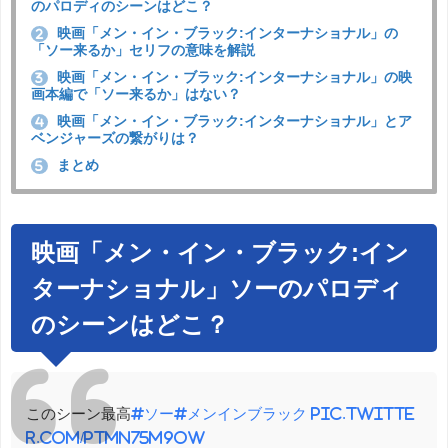
のパロディのシーンはどこ？
映画「メン・イン・ブラック:インターナショナル」の
2
「ソー来るか」セリフの意味を解説
映画「メン・イン・ブラック:インターナショナル」の映
3
画本編で「ソー来るか」はない？
映画「メン・イン・ブラック:インターナショナル」とア
4
ベンジャーズの繋がりは？
まとめ
5
映画「メン・イン・ブラック:イン
ターナショナル」ソーのパロディ
のシーンはどこ？
このシーン最高
#ソー
#メンインブラック
pic.twitte
r.com/PTmN75m9oW