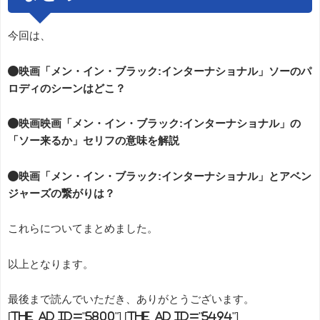
今回は、
●映画「メン・イン・ブラック:インターナショナル」ソーのパ
ロディのシーンはどこ？
●映画映画「メン・イン・ブラック:インターナショナル」の
「ソー来るか」セリフの意味を解説
●映画「メン・イン・ブラック:インターナショナル」とアベン
ジャーズの繋がりは？
これらについてまとめました。
以上となります。
最後まで読んでいただき、ありがとうございます。
[the_ad id="5800"] [the_ad id="5494"]