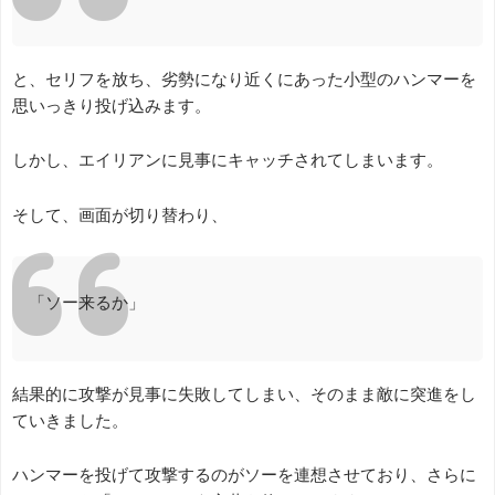
と、セリフを放ち、劣勢になり近くにあった小型のハンマーを
思いっきり投げ込みます。
しかし、エイリアンに見事にキャッチされてしまいます。
そして、画面が切り替わり、
「ソー来るか」
結果的に攻撃が見事に失敗してしまい、そのまま敵に突進をし
ていきました。
ハンマーを投げて攻撃するのがソーを連想させており、さらに