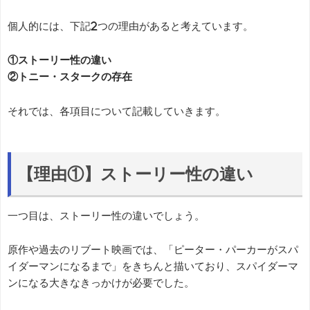
個人的には、下記2つの理由があると考えています。
①ストーリー性の違い
②トニー・スタークの存在
それでは、各項目について記載していきます。
【理由①】ストーリー性の違い
一つ目は、ストーリー性の違いでしょう。
原作や過去のリブート映画では、「ピーター・パーカーがスパ
イダーマンになるまで」をきちんと描いており、スパイダーマ
ンになる大きなきっかけが必要でした。