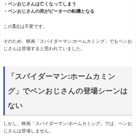
・ベンおじさんは亡くなってしまう
・ベンおじさんの死がピーターの転機となる
この3点は不変です。
そのため、映画「スパイダーマン:ホームカミング」でもベンお
じさんは登場すると思われていました。
「スパイダーマン:ホームカミン
グ」でベンおじさんの登場シーンは
ない
しかし、映画「スパイダーマン:ホームカミング」では、ベンお
じさんは登場しません。