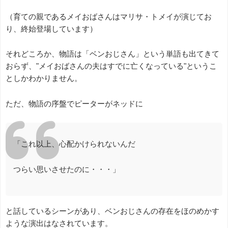
（育ての親であるメイおばさんはマリサ・トメイが演じてお
り、終始登場しています）
それどころか、物語は「ベンおじさん」という単語も出てきて
おらず、"メイおばさんの夫はすでに亡くなっている"というこ
としかわかりません。
ただ、物語の序盤でピーターがネッドに
「これ以上、心配かけられないんだ
つらい思いさせたのに・・・」
と話しているシーンがあり、ベンおじさんの存在をほのめかす
ような演出はなされています。