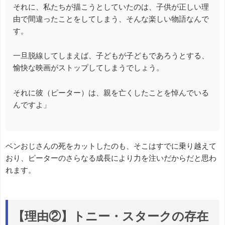
それに、私たちが描こうとしていたのは、子供が正しい理
由で間違ったことをしてしまう、そんな楽しい物語なんで
す。
一旦脱線してしまえば、子どもが子どもであろうとする、
愉快な映画がストップしてしまうでしょう。
それに彼（ピーター）は、親を亡くしたことを悼んでいる
んですよ」
ベンおじさんの死をカットしたのも、そこはすでに乗り越えて
おり、ピーターのさらなる成長により力を注いだからだと思わ
れます。
【理由②】トニー・スタークの存在