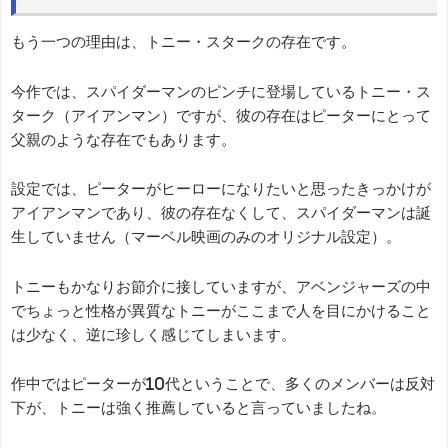
もう一つの理由は、トニー・スタークの存在です。
今作では、スパイダーマンのピンチに登場しているトニー・ス
ターク（アイアンマン）ですが、彼の存在はピーターにとって
父親のような存在でもあります。
設定では、ピーターがヒーローになりたいと思ったきっかけが
アイアンマンであり、彼の存在なくして、スパイダーマンは誕
生していません（マーベル映画のみのオリジナル設定）。
トニーもかなりお節介に接していますが、アベンジャーズの中
でちょっと性格が異質なトニーがここまで人を目にかけること
は少なく、逆に珍しく感じてしまいます。
作中ではピーターが10代ということで、多くのメンバーは反対
下が、トニーは強く推薦していると言っていましたね。