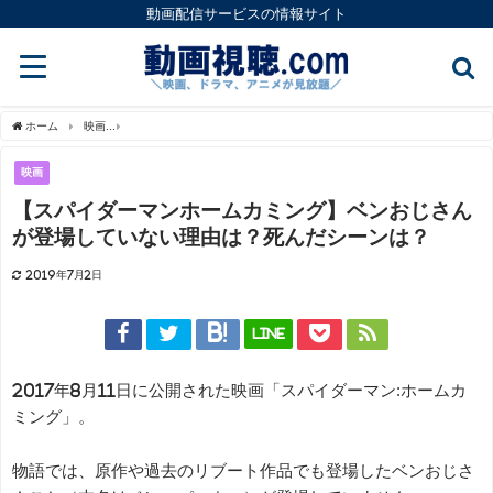
動画配信サービスの情報サイト
ホーム
映画
【スパイダーマンホームカミング】ベンおじさんが登場していない理由
映画
【スパイダーマンホームカミング】ベンおじさん
が登場していない理由は？死んだシーンは？
2019年7月2日
LINE
2017年8月11日に公開された映画「スパイダーマン:ホームカ
ミング」。
物語では、原作や過去のリブート作品でも登場したベンおじさ