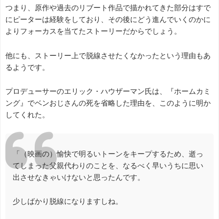
つまり、原作や過去のリブート作品で描かれてきた部分はすで
にピーターは経験をしており、その後にどう進んでいくのかに
よりフォーカスを当てたストーリーだからでしょう。
他にも、ストーリー上で脱線させたくなかったという理由もあ
るようです。
プロデューサーのエリック・ハウザーマン氏は、『ホームカミ
ング』でベンおじさんの死を省略した理由を、このように明か
してくれた。
「（映画の）愉快で明るいトーンをキープするため、逝っ
てしまった父親代わりのことを、なるべく早いうちに思い
出させなきゃいけないと思ったんです。
少しばかり脱線になりますしね。