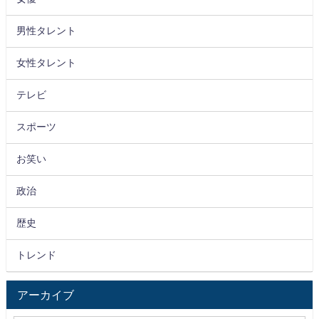
男性タレント
女性タレント
テレビ
スポーツ
お笑い
政治
歴史
トレンド
アーカイブ