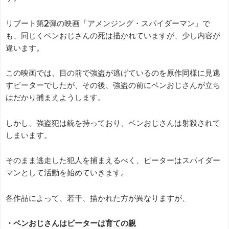
リブート第2弾の映画「アメンジング・スパイダーマン」で
も、同じくベンおじさんの死は描かれていますが、少し内容が
違います。
この映画では、目の前で強盗が逃げているのを原作同様に見逃
すピーターでしたが、その後、強盗の前にベンおじさんが立ち
はだかり捕まえようします。
しかし、強盗犯は銃を持っており、ベンおじさんは射殺されて
しまいます。
そのまま逃走した犯人を捕まえるべく、ピーターはスパイダー
マンとして活動を始めていきます。
各作品によって、若干、描かれた方が異なりますが、
・ベンおじさんはピーターは育ての親