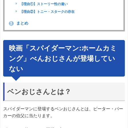
【理由①】ストーリー性の違い
【理由②】トニー・スタークの存在
まとめ
3
映画「スパイダーマン:ホームカミ
ング」べんおじさんが登場してい
ない
ベンおじさんとは？
スパイダーマンに登場するベンおじさんとは、ピーター・パー
カーの伯父に当たります。