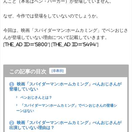
んこと（本名はベン・パーカー）が登場していません。
なぜ、今作では登場をしていないのでしょうか。
今回は、映画「スパイダーマン:ホームカミング」でベンおじさ
んが登場していない理由について記載していきます。
[the_ad id="5800"] [the_ad id="5494"]
この記事の目次
[
非表示
]
映画「スパイダーマン:ホームカミング」べんおじさんが
1
登場していない
ベンおじさんとは？
「スパイダーマン:ホームカミング」でベンおじさんの登場シ
ーンはない
映画「スパイダーマン:ホームカミング」べんおじさんが
2
出演していない理由は？