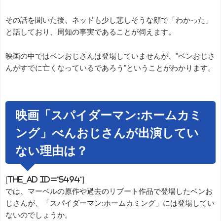
その話を聞いた後、ネッドも少し悲しそうな顔で「わかった」
と話しており、周知の事実であることが伺えます。
映画の中ではベンおじさんは登場していませんが、"ベンおじさ
んがすでに亡くなっているであろう"ということがわかります。
映画「スパイダーマン:ホームカミ
ング」べんおじさんが出演してい
ない理由は？
[the_ad id="5494"]
では、マーベルの原作や過去のリブート作品で登場したベンお
じさんが、「スパイダーマン:ホームカミング」には登場してい
ないのでしょうか。