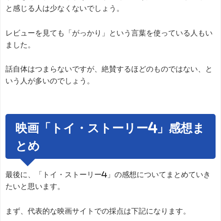
と感じる人は少なくないでしょう。
レビューを見ても「がっかり」という言葉を使っている人もい
ました。
話自体はつまらないですが、絶賛するほどのものではない、と
いう人が多いのでしょう。
映画「トイ・ストーリー4」感想ま
とめ
最後に、「トイ・ストーリー4」の感想についてまとめていき
たいと思います。
まず、代表的な映画サイトでの採点は下記になります。