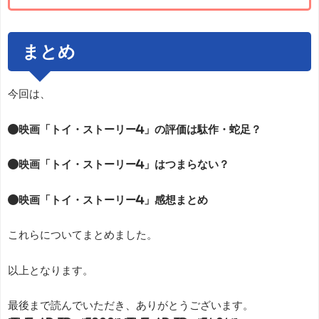
まとめ
今回は、
●映画「トイ・ストーリー4」の評価は駄作・蛇足？
●映画「トイ・ストーリー4」はつまらない？
●映画「トイ・ストーリー4」感想まとめ
これらについてまとめました。
以上となります。
最後まで読んでいただき、ありがとうございます。