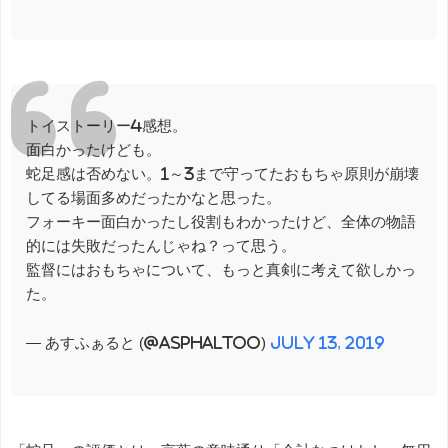
トイストーリー4感想。
面白かったけども。
蛇足感は否めない。1～3まで守ってたおもちゃ原則が崩壊
してる場面多めだったかなと思った。
フォーキー面白かったし役割もわかったけど、全体の物語
的には失敗だったんじゃね？って思う。
監督にはおもちゃについて、もっと真剣に考えて欲しかっ
た。
— あすふぁると (@asphaltoo)
July 13, 2019