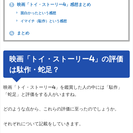
映画「トイ・ストーリー4」感想まとめ
3
面白かったという感想
イマイチ（駄作）という感想
まとめ
4
映画「トイ・ストーリー4」の評価
は駄作・蛇足？
映画「トイ・ストーリー4」を鑑賞した人の中には「駄作」
「蛇足」と評価をする人がいますね。
どのような点から、これらの評価に至ったのでしょうか。
それぞれについて記載をしていきます。