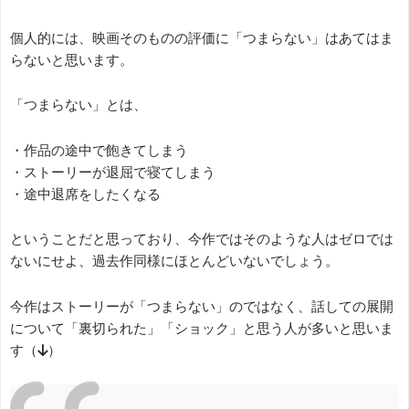
個人的には、映画そのものの評価に「つまらない」はあてはま
らないと思います。
「つまらない」とは、
・作品の途中で飽きてしまう
・ストーリーが退屈で寝てしまう
・途中退席をしたくなる
ということだと思っており、今作ではそのような人はゼロでは
ないにせよ、過去作同様にほとんどいないでしょう。
今作はストーリーが「つまらない」のではなく、話しての展開
について「裏切られた」「ショック」と思う人が多いと思いま
す（↓）