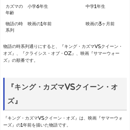
カズマの
小学6年生
中学1年生
年齢
物語の時
映画の1年前
映画の3ヶ月前
系列
物語の時系列通りにすると、『キング・カズマvsクイーン・
オズ』、『クライシス・オブ・OZ』、映画『サマーウォー
ズ』の順番です。
『キング・カズマvsクイーン・オ
ズ』
『キング・カズマvsクイーン・オズ』は、映画『サマーウォ
ーズ』の1年前を描いた物語です。