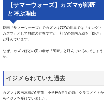
【サマーウォーズ】カズマが師匠
と呼ぶ理由
映画『サマーウォーズ』でカズマはOZの世界では「キング・
カズマ」として無敵の存在ですが、祖父の陣内万助を「師匠」
と呼んでいます。
なぜ、カズマほどの実力者が「師匠」と呼んでいるのでしょう
か。
イジメられていた過去
カズマは映画本編の1年前、小学校6年生の時にクラスメイトか
らイジメを受けていました。