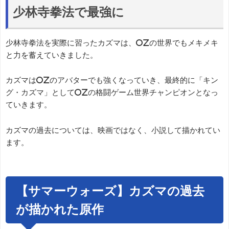
少林寺拳法で最強に
少林寺拳法を実際に習ったカズマは、OZの世界でもメキメキ
と力を蓄えていきました。
カズマはOZのアバターでも強くなっていき、最終的に「キン
グ・カズマ」としてOZの格闘ゲーム世界チャンピオンとなっ
ていきます。
カズマの過去については、映画ではなく、小説して描かれてい
ます。
【サマーウォーズ】カズマの過去
が描かれた原作