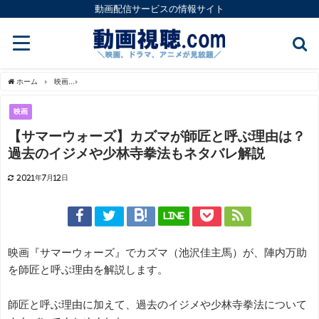
動画配信サービスの情報サイト
ホーム
映画
【サマーウォーズ】カズマが師匠と呼ぶ理由は？過去のイジメや少林寺
映画
【サマーウォーズ】カズマが師匠と呼ぶ理由は？
過去のイジメや少林寺拳法もネタバレ解説
2021年7月12日
LINE
映画『サマーウォーズ』でカズマ（池沢佳主馬）が、陣内万助
を師匠と呼ぶ理由を解説します。
師匠と呼ぶ理由に加えて、過去のイジメや少林寺拳法について