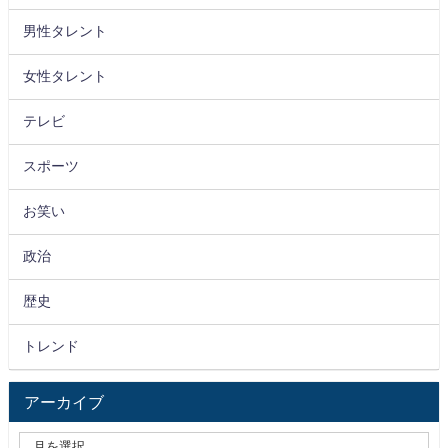
男性タレント
女性タレント
テレビ
スポーツ
お笑い
政治
歴史
トレンド
アーカイブ