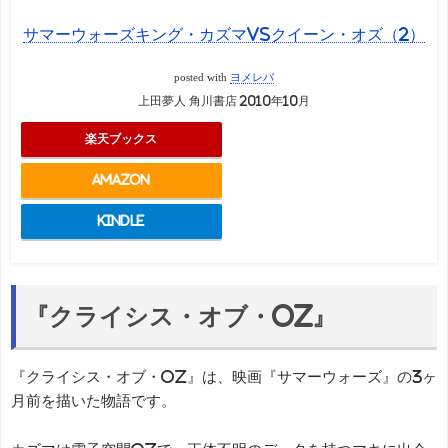
サマーウォーズキング・カズマvsクイーン・オズ（2）
posted with
ヨメレバ
上田夢人 角川書店 2010年10月
楽天ブックス
Amazon
Kindle
『クライシス・オブ・OZ』
『クライシス・オブ・OZ』は、映画『サマーウォーズ』の3ヶ
月前を描いた物語です。