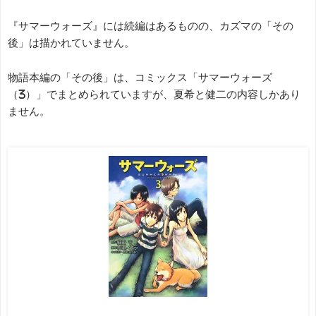
『サマーウォーズ』には続編はあるものの、カズマの「その
後」は描かれていません。
物語本編の「その後」は、コミックス「サマーウォーズ
（3）」でまとめられていますが、夏希と健二の内容しかあり
ません。