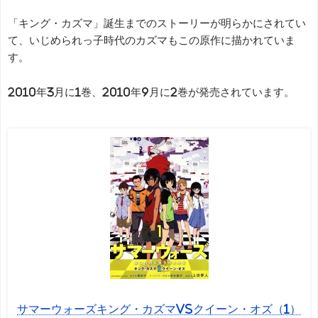
「キング・カズマ」誕生までのストーリーが明らかにされてい
て、いじめられっ子時代のカズマもこの原作に描かれていま
す。
2010年3月に1巻、2010年9月に2巻が発売されています。
サマーウォーズキング・カズマvsクイーン・オズ（1）