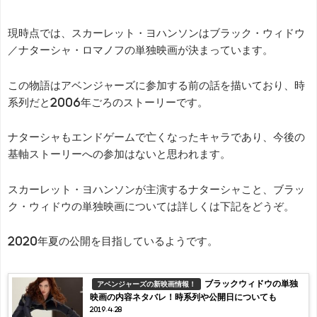
現時点では、スカーレット・ヨハンソンはブラック・ウィドウ
／ナターシャ・ロマノフの単独映画が決まっています。
この物語はアベンジャーズに参加する前の話を描いており、時
系列だと2006年ごろのストーリーです。
ナターシャもエンドゲームで亡くなったキャラであり、今後の
基軸ストーリーへの参加はないと思われます。
スカーレット・ヨハンソンが主演するナターシャこと、ブラッ
ク・ウィドウの単独映画については詳しくは下記をどうぞ。
2020年夏の公開を目指しているようです。
ブラックウィドウの単独
アベンジャーズの新映画情報！
映画の内容ネタバレ！時系列や公開日についても
2019.4.28