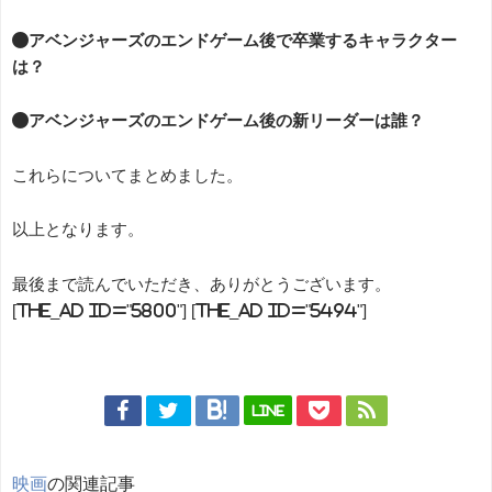
●アベンジャーズのエンドゲーム後で卒業するキャラクター
は？
●アベンジャーズのエンドゲーム後の新リーダーは誰？
これらについてまとめました。
以上となります。
最後まで読んでいただき、ありがとうございます。
[the_ad id="5800"] [the_ad id="5494"]
LINE
映画
の関連記事