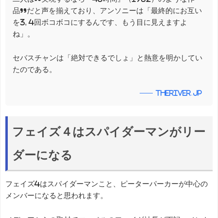
品”だと声を揃えており、アンソニーは「最終的にお互い
を3, 4回ボコボコにするんです、もう目に見えますよ
ね」。
セバスチャンは「絶対できるでしょ」と熱意を明かしてい
たのである。
theriver.jp
フェイズ４はスパイダーマンがリー
ダーになる
フェイズ4はスパイダーマンこと、ピーターパーカーが中心の
メンバーになると思われます。