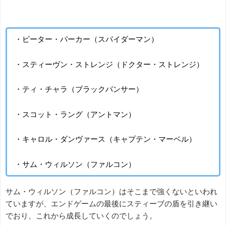
・ピーター・パーカー（スパイダーマン）
・スティーヴン・ストレンジ（ドクター・ストレンジ）
・ティ・チャラ（ブラックパンサー）
・スコット・ラング（アントマン）
・キャロル・ダンヴァース（キャプテン・マーベル）
・サム・ウィルソン（ファルコン）
サム・ウィルソン（ファルコン）はそこまで強くないといわれ
ていますが、エンドゲームの最後にスティーブの盾を引き継い
でおり、これから成長していくのでしょう。