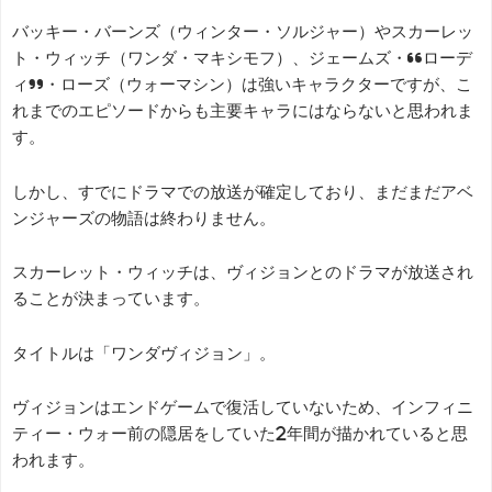
バッキー・バーンズ（ウィンター・ソルジャー）やスカーレッ
ト・ウィッチ（ワンダ・マキシモフ）、ジェームズ・“ローデ
ィ”・ローズ（ウォーマシン）は強いキャラクターですが、こ
れまでのエピソードからも主要キャラにはならないと思われま
す。
しかし、すでにドラマでの放送が確定しており、まだまだアベ
ンジャーズの物語は終わりません。
スカーレット・ウィッチは、ヴィジョンとのドラマが放送され
ることが決まっています。
タイトルは「ワンダヴィジョン」。
ヴィジョンはエンドゲームで復活していないため、インフィニ
ティー・ウォー前の隠居をしていた2年間が描かれていると思
われます。