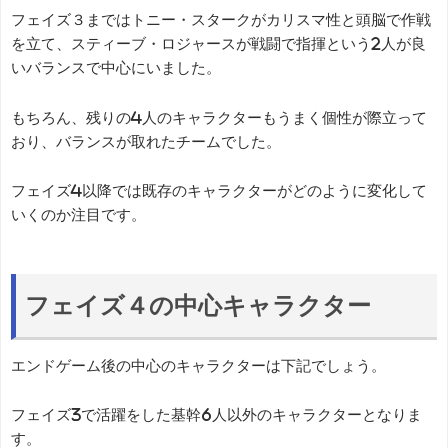
フェイズ３まではトニー・スタークがカリスマ性と頭脳で作戦
を立て、スティーブ・ロジャースが戦闘で指揮という2人が良
いバランスで中心にいました。
もちろん、残りの4人のキャラクターもうまく個性が際立って
おり、バランスが取れたチームでした。
フェイズ4以降では既存のキャラクターがどのように変化して
いくのか注目です。
フェイズ４の中心キャラクター
エンドゲーム後の中心のキャラクターは下記でしょう。
フェイズ3で活躍をした基幹6人以外のキャラクターとなりま
す。