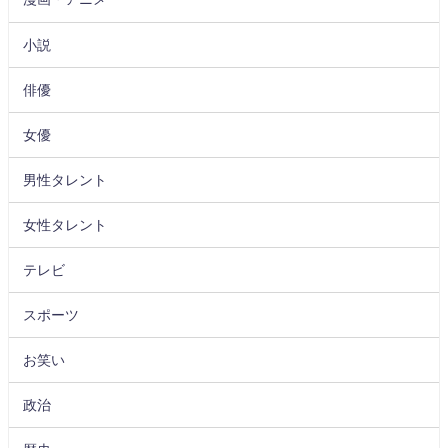
小説
俳優
女優
男性タレント
女性タレント
テレビ
スポーツ
お笑い
政治