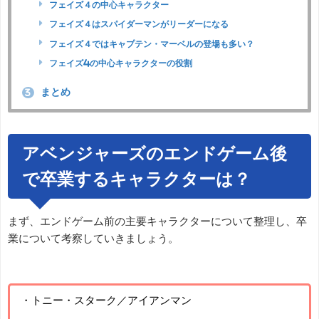
フェイズ４の中心キャラクター
フェイズ４はスパイダーマンがリーダーになる
フェイズ４ではキャプテン・マーベルの登場も多い？
フェイズ4の中心キャラクターの役割
まとめ
3
アベンジャーズのエンドゲーム後
で卒業するキャラクターは？
まず、エンドゲーム前の主要キャラクターについて整理し、卒
業について考察していきましょう。
・トニー・スターク／アイアンマン