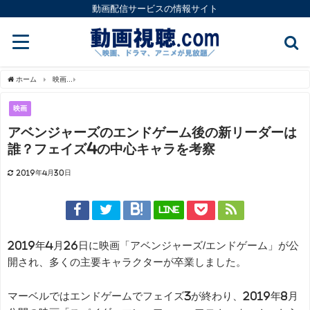
動画配信サービスの情報サイト
ホーム
映画
アベンジャーズのエンドゲーム後の新リーダーは誰？フェイズ4の中心キ
映画
アベンジャーズのエンドゲーム後の新リーダーは
誰？フェイズ4の中心キャラを考察
2019年4月30日
LINE
2019年4月26日に映画「アベンジャーズ/エンドゲーム」が公
開され、多くの主要キャラクターが卒業しました。
マーベルではエンドゲームでフェイズ3が終わり、2019年8月