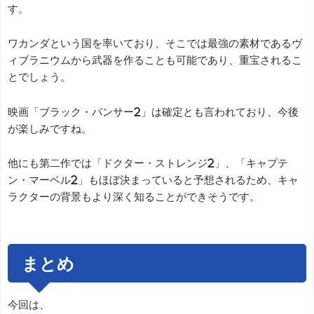
す。
ワカンダという国を率いており、そこでは最強の素材であるヴ
ィブラニウムから武器を作ることも可能であり、重宝されるこ
とでしょう。
映画「ブラック・パンサー2」は確定とも言われており、今後
が楽しみですね。
他にも第二作では「ドクター・ストレンジ2」、「キャプテ
ン・マーベル2」もほぼ決まっていると予想されるため、キャ
ラクターの背景もより深く知ることができそうです。
まとめ
今回は、