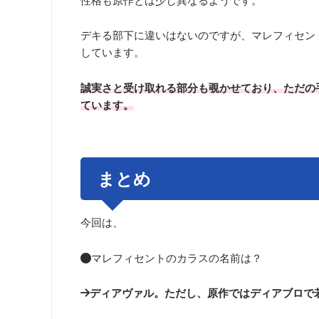
性格も原作とは少し異なるようです。
デキる部下に違いはないのですが、マレフィセン
しています。
誠実さと受け取れる部分も覗かせており、ただの
ています。
まとめ
今回は、
●マレフィセントのカラスの名前は？
→ディアヴァル。ただし、原作ではディアブロで