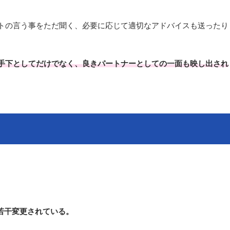
トの言う事をただ聞く、必要に応じて適切なアドバイスも送ったり
手下としてだけでなく、良きパートナーとしての一面も映し出され
若干変更されている。