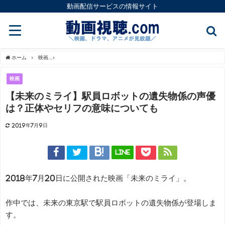
動画配信サービスの情報サイト
ホーム
映画
【未来のミライ】駅員ロボットの遺失物係の声優は？正体やセリフの意
映画
【未来のミライ】駅員ロボットの遺失物係の声優
は？正体やセリフの意味についても
2019年7月9日
LINE
2018年7月20日に公開された映画「未来のミライ」。
作中では、未来の東京駅で駅員ロボットの遺失物係が登場しま
す。