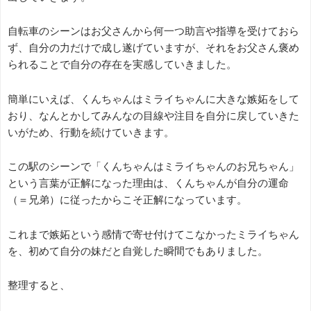
自転車のシーンはお父さんから何一つ助言や指導を受けておら
ず、自分の力だけで成し遂げていますが、それをお父さん褒め
られることで自分の存在を実感していきました。
簡単にいえば、くんちゃんはミライちゃんに大きな嫉妬をして
おり、なんとかしてみんなの目線や注目を自分に戻していきた
いがため、行動を続けていきます。
この駅のシーンで「くんちゃんはミライちゃんのお兄ちゃん」
という言葉が正解になった理由は、くんちゃんが自分の運命
（＝兄弟）に従ったからこそ正解になっています。
これまで嫉妬という感情で寄せ付けてこなかったミライちゃん
を、初めて自分の妹だと自覚した瞬間でもありました。
整理すると、