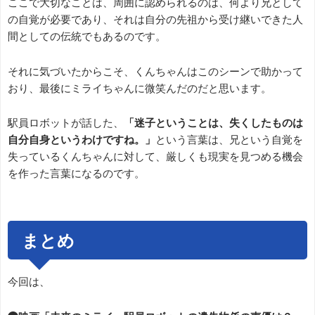
ここで大切なことは、周囲に認められるのは、何より兄として
の自覚が必要であり、それは自分の先祖から受け継いできた人
間としての伝統でもあるのです。
それに気づいたからこそ、くんちゃんはこのシーンで助かって
おり、最後にミライちゃんに微笑んだのだと思います。
駅員ロボットが話した、
「迷子ということは、失くしたものは
自分自身というわけですね。」
という言葉は、兄という自覚を
失っているくんちゃんに対して、厳しくも現実を見つめる機会
を作った言葉になるのです。
まとめ
今回は、