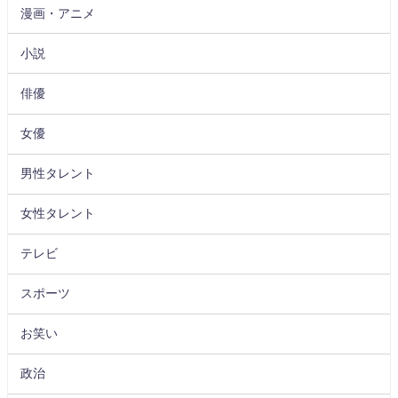
漫画・アニメ
小説
俳優
女優
男性タレント
女性タレント
テレビ
スポーツ
お笑い
政治