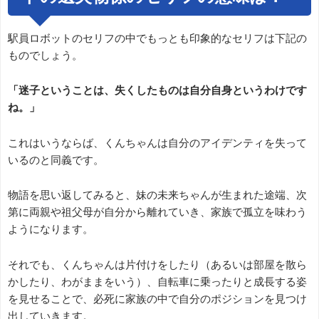
駅員ロボットのセリフの中でもっとも印象的なセリフは下記の
ものでしょう。
「迷子ということは、失くしたものは自分自身というわけです
ね。」
これはいうならば、くんちゃんは自分のアイデンティを失って
いるのと同義です。
物語を思い返してみると、妹の未来ちゃんが生まれた途端、次
第に両親や祖父母が自分から離れていき、家族で孤立を味わう
ようになります。
それでも、くんちゃんは片付けをしたり（あるいは部屋を散ら
かしたり、わがままをいう）、自転車に乗ったりと成長する姿
を見せることで、必死に家族の中で自分のポジションを見つけ
出していきます。