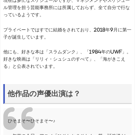
現在は多忙なスケジュールですが、マネジメントやスケジュー
ル管理を担う芸能事務所には所属しておらず、全て自分で行な
っているようです。
プライベートではすでに結婚をされており、2018年9月に第一
子が誕生しています。
他にも、好きな本は「スラムダンク」、「1984年のUWF」。
好きな映画は「リリィ・シュシュのすべて」、「海がきこえ
る」と公表されています。
他作品の声優出演は？
ひそまそ〜ひそまそ〜♪