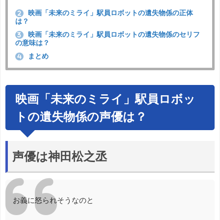
映画「未来のミライ」駅員ロボットの遺失物係の正体
2
は？
映画「未来のミライ」駅員ロボットの遺失物係のセリフ
3
の意味は？
まとめ
4
映画「未来のミライ」駅員ロボッ
トの遺失物係の声優は？
声優は神田松之丞
お義に怒られそうなのと