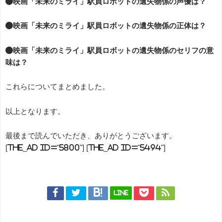
●映画「未来のミライ」駅員ロボットの遺失物係の声優は？
●映画「未来のミライ」駅員ロボットの遺失物係の正体は？
●映画「未来のミライ」駅員ロボットの遺失物係のセリフの意
味は？
これらについてまとめました。
以上となります。
最後まで読んでいただき、ありがとうございます。
[the_ad id="5800"] [the_ad id="5494"]
LINE