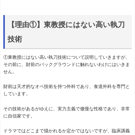
【理由①】東教授にはない高い執刀
技術
①東教授にはない高い執刀技術について説明していきますが、
その前に、財前のバックグラウンドに触れないわけにはいきま
せん。
財前は天才的なオペ技術を持つ外科であり、食道外科を専門と
しています。
その技術があるがゆえに、実力主義で傲慢な性格であり、非常
に自信家です。
ドラマではどこまで描かれるか定かではないですが、臨床講義