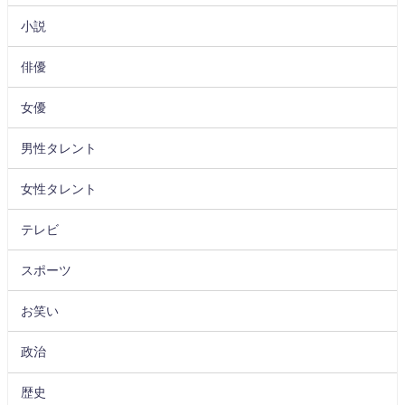
小説
俳優
女優
男性タレント
女性タレント
テレビ
スポーツ
お笑い
政治
歴史