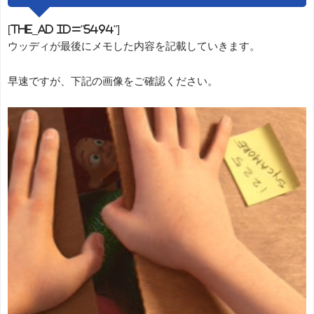
[the_ad id="5494"]
ウッディが最後にメモした内容を記載していきます。
早速ですが、下記の画像をご確認ください。