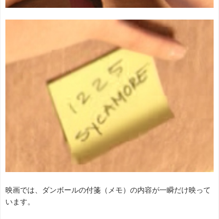
映画では、ダンボールの付箋（メモ）の内容が一瞬だけ映って
います。