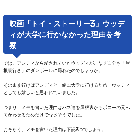
映画「トイ・ストーリー3」ウッデ
ィが大学に行かなかった理由を考
察
では、アンディから愛されていたウッディが、なぜ自分も「屋
根裏行き」のダンボールに隠れたのでしょうか。
そのまま行けばアンディと一緒に大学に行けるため、ウッディ
としても嬉しいと思われていました。
つまり、メモを書いた理由はバズ達を屋根裏からボニーの元へ
向かわせるためだけでなさそうでした。
おそらく、メモを書いた理由は下記3つでしょう。