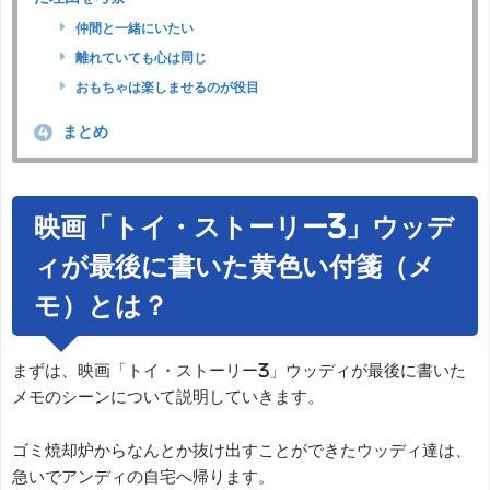
仲間と一緒にいたい
離れていても心は同じ
おもちゃは楽しませるのが役目
まとめ
4
映画「トイ・ストーリー3」ウッデ
ィが最後に書いた黄色い付箋（メ
モ）とは？
まずは、映画「トイ・ストーリー3」ウッディが最後に書いた
メモのシーンについて説明していきます。
ゴミ焼却炉からなんとか抜け出すことができたウッディ達は、
急いでアンディの自宅へ帰ります。