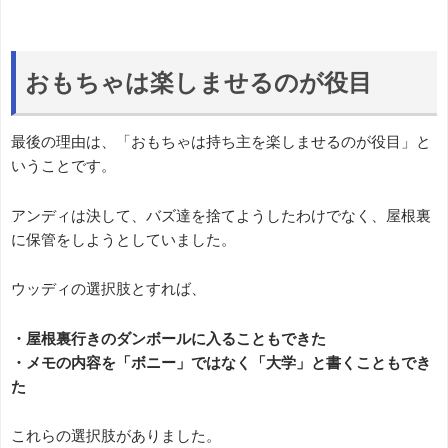
おもちゃは楽しませるのが役目
最後の理由は、「おもちゃは持ち主を楽しませるのが役目」と
いうことです。
アンディは決して、バズ達を捨てようしたわけでなく、屋根裏
に保管をしようとしていました。
ウッディの選択肢とすれば、
・屋根裏行きのダンボールに入ることもできた
・メモの内容を「ボニー」ではなく「大学」と書くこともでき
た
これらの選択肢がありました。