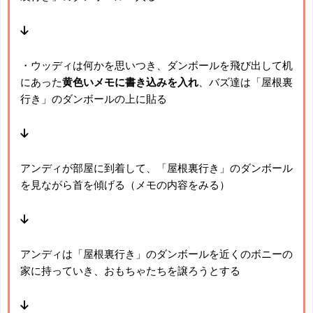
↓
・ウッディは何かを思いつき、ダンボールを飛び出して机
にあった
黄色いメモに書き込みを入れ
、バズ達は「屋根裏
行き」のダンボールの上に貼る
↓
アンディが部屋に到着して、「屋根裏行き」のダンボール
を見ながら首を傾げる（メモの内容をみる）
↓
アンディは「屋根裏行き」のダンボールを近くのボニーの
家に持っていき、おもちゃたちを譲ろうとする
↓