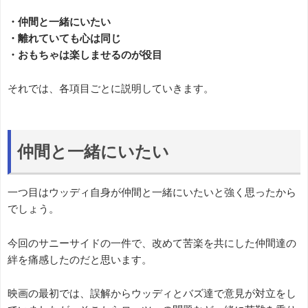
・仲間と一緒にいたい
・離れていても心は同じ
・おもちゃは楽しませるのが役目
それでは、各項目ごとに説明していきます。
仲間と一緒にいたい
一つ目はウッディ自身が仲間と一緒にいたいと強く思ったから
でしょう。
今回のサニーサイドの一件で、改めて苦楽を共にした仲間達の
絆を痛感したのだと思います。
映画の最初では、誤解からウッディとバズ達で意見が対立をし