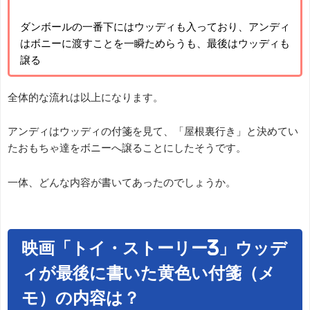
ダンボールの一番下にはウッディも入っており、アンディ
はボニーに渡すことを一瞬ためらうも、最後はウッディも
譲る
全体的な流れは以上になります。
アンディはウッディの付箋を見て、「屋根裏行き」と決めてい
たおもちゃ達をボニーへ譲ることにしたそうです。
一体、どんな内容が書いてあったのでしょうか。
映画「トイ・ストーリー3」ウッデ
ィが最後に書いた黄色い付箋（メ
モ）の内容は？