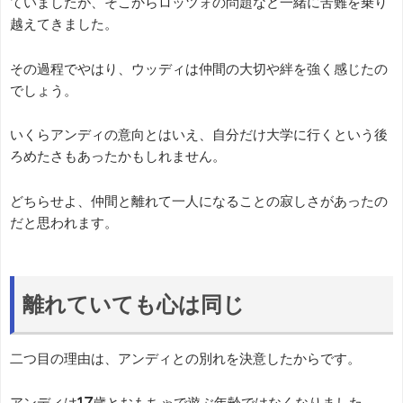
ていましたが、そこからロッツォの問題など一緒に苦難を乗り
越えてきました。
その過程でやはり、ウッディは仲間の大切や絆を強く感じたの
でしょう。
いくらアンディの意向とはいえ、自分だけ大学に行くという後
ろめたさもあったかもしれません。
どちらせよ、仲間と離れて一人になることの寂しさがあったの
だと思われます。
離れていても心は同じ
二つ目の理由は、アンディとの別れを決意したからです。
アンディは17歳とおもちゃで遊ぶ年齢ではなくなりました。