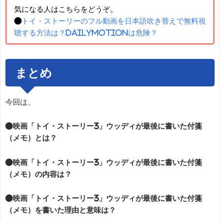
気になる人はこちらをどうぞ。
●
トイ・ストーリーのフル動画を日本語吹き替えで無料視
聴する方法は？dailymotionは危険？
まとめ
今回は、
●映画「トイ・ストーリー3」ウッディが最後に書いた付箋
（メモ）とは？
●映画「トイ・ストーリー3」ウッディが最後に書いた付箋
（メモ）の内容は？
●映画「トイ・ストーリー3」ウッディが最後に書いた付箋
（メモ）を書いた理由と意味は？