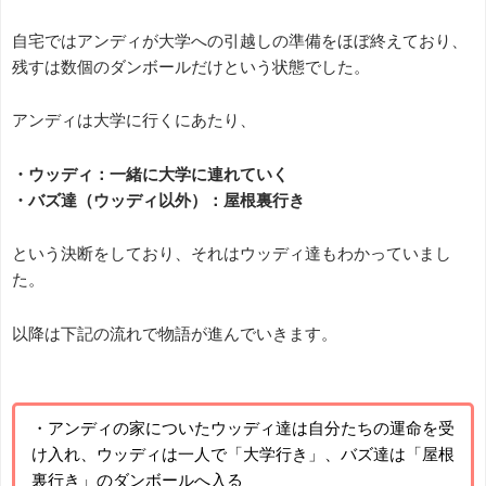
自宅ではアンディが大学への引越しの準備をほぼ終えており、
残すは数個のダンボールだけという状態でした。
アンディは大学に行くにあたり、
・ウッディ：一緒に大学に連れていく
・バズ達（ウッディ以外）：屋根裏行き
という決断をしており、それはウッディ達もわかっていまし
た。
以降は下記の流れで物語が進んでいきます。
・アンディの家についたウッディ達は自分たちの運命を受
け入れ、ウッディは一人で「大学行き」、バズ達は「屋根
裏行き」のダンボールへ入る