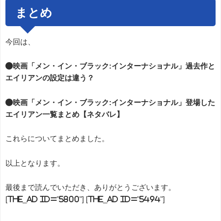
まとめ
今回は、
●映画「メン・イン・ブラック:インターナショナル」過去作と
エイリアンの設定は違う？
●映画「メン・イン・ブラック:インターナショナル」登場した
エイリアン一覧まとめ【ネタバレ】
これらについてまとめました。
以上となります。
最後まで読んでいただき、ありがとうございます。
[the_ad id="5800"] [the_ad id="5494"]