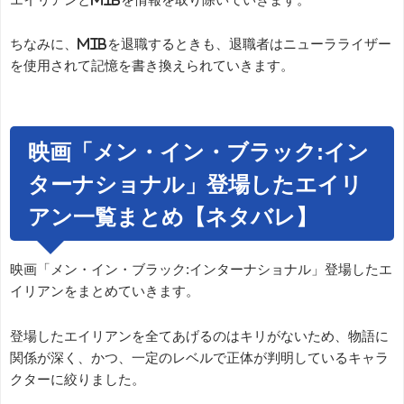
ちなみに、MIBを退職するときも、退職者はニューラライザー
を使用されて記憶を書き換えられていきます。
映画「メン・イン・ブラック:イン
ターナショナル」登場したエイリ
アン一覧まとめ【ネタバレ】
映画「メン・イン・ブラック:インターナショナル」登場したエ
イリアンをまとめていきます。
登場したエイリアンを全てあげるのはキリがないため、物語に
関係が深く、かつ、一定のレベルで正体が判明しているキャラ
クターに絞りました。