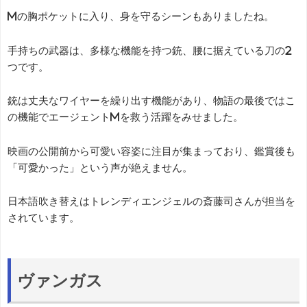
Mの胸ポケットに入り、身を守るシーンもありましたね。
手持ちの武器は、多様な機能を持つ銃、腰に据えている刀の2
つです。
銃は丈夫なワイヤーを繰り出す機能があり、物語の最後ではこ
の機能でエージェントMを救う活躍をみせました。
映画の公開前から可愛い容姿に注目が集まっており、鑑賞後も
「可愛かった」という声が絶えません。
日本語吹き替えはトレンディエンジェルの斎藤司さんが担当を
されています。
ヴァンガス