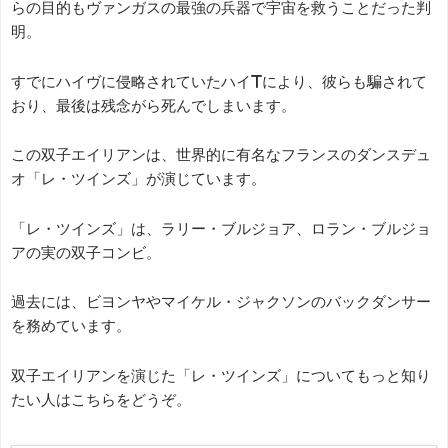
らの目的もヴァンガスの最強の兵器で宇宙を救うことだった判
明。
すでにハイヴに侵略されていたハイTにより、彼らも騙されて
おり、最後は残念がら死んでしまいます。
この双子エイリアンは、世界的に有名なフランスのダンスデュ
オ「レ・ツインズ」が演じています。
「レ・ツインズ」は、ラリー・ブルジョア、ロラン・ブルジョ
アの実の双子コンビ。
過去には、ビヨンヤやマイケル・ジャクソンのバックダンサー
を務めています。
双子エイリアンを演じた「レ・ツインズ」についてもっと知り
たい人はこちらをどうぞ。