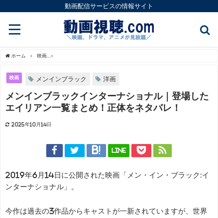
動画配信サービスの情報サイト
ホーム
映画
メンインブラックインターナショナル｜登場したエイリアン一覧まとめ
映画
メンインブラック
洋画
メンインブラックインターナショナル｜登場した
エイリアン一覧まとめ！正体をネタバレ！
2025年10月14日
LINE
2019年6月14日に公開された映画「メン・イン・ブラック:イ
ンターナショナル」。
今作は過去の3作品からキャストが一新されていますが、世界