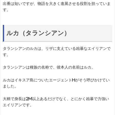
出番は短いですが、物語を大きく進展させる役割を担っていま
す。
ルカ（タランシアン）
タランシアンのルカは、リザに支えている凶暴なエイリアンで
す。
タランシアンは種族の名称で、彼本人の名前はルカ。
ルカはイキスア島についたエージェントHがそう呼びかけてい
ました。
大柄で身長は2m以上あるだけでなく、とにかく凶暴で力強い
エイリアンです。